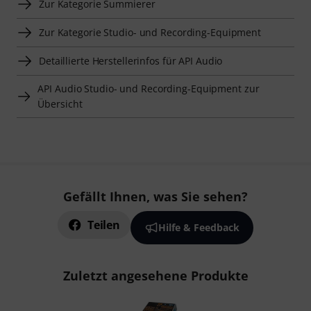
Zur Kategorie Summierer
Zur Kategorie Studio- und Recording-Equipment
Detaillierte Herstellerinfos für API Audio
API Audio Studio- und Recording-Equipment zur
Übersicht
Gefällt Ihnen, was Sie sehen?
Teilen
Hilfe & Feedback
Zuletzt angesehene Produkte