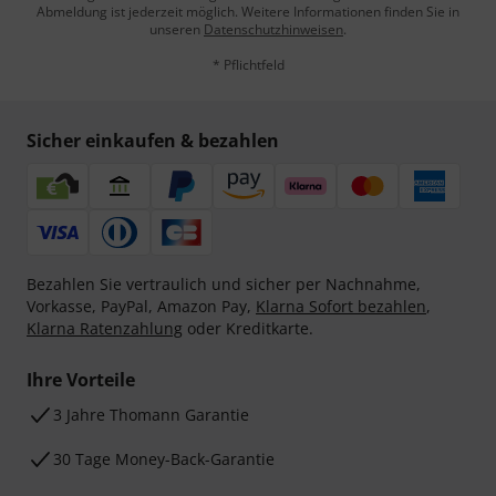
Abmeldung ist jederzeit möglich. Weitere Informationen finden Sie in
unseren
Datenschutzhinweisen
.
* Pflichtfeld
Sicher einkaufen & bezahlen
Bezahlen Sie vertraulich und sicher per Nachnahme,
Vorkasse, PayPal, Amazon Pay,
Klarna Sofort bezahlen
,
Klarna Ratenzahlung
oder Kreditkarte.
Ihre Vorteile
3 Jahre Thomann Garantie
30 Tage Money-Back-Garantie