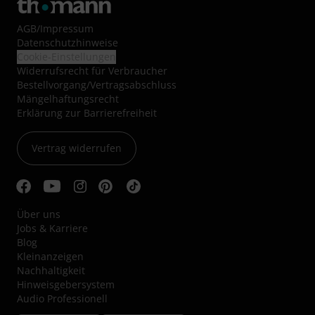
AGB
/
Impressum
Datenschutzhinweise
Cookie-Einstellungen
Widerrufsrecht für Verbraucher
Bestellvorgang/Vertragsabschluss
Mängelhaftungsrecht
Erklärung zur Barrierefreiheit
Vertrag widerrufen
Über uns
Jobs & Karriere
Blog
Kleinanzeigen
Nachhaltigkeit
Hinweisgebersystem
Audio Professionell