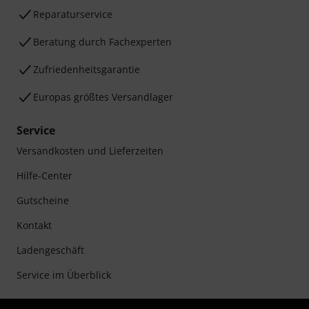
Reparaturservice
Beratung durch Fachexperten
Zufriedenheitsgarantie
Europas größtes Versandlager
Service
Versandkosten und Lieferzeiten
Hilfe-Center
Gutscheine
Kontakt
Ladengeschäft
Service im Überblick