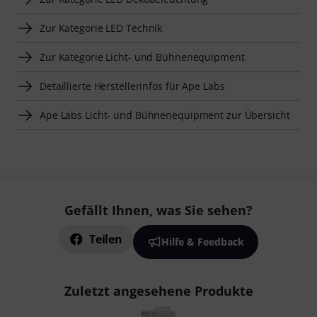
Zur Kategorie LED Technik
Zur Kategorie Licht- und Bühnenequipment
Detaillierte Herstellerinfos für Ape Labs
Ape Labs Licht- und Bühnenequipment zur Übersicht
Gefällt Ihnen, was Sie sehen?
Teilen
Hilfe & Feedback
Zuletzt angesehene Produkte