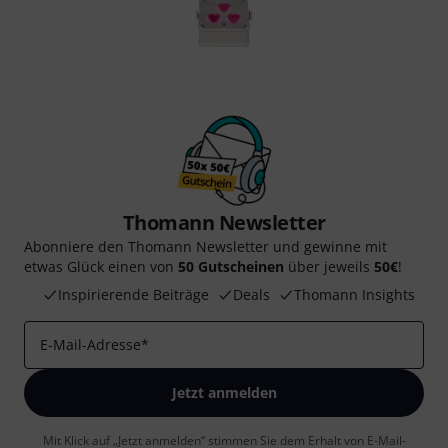
Thomann Newsletter
Abonniere den Thomann Newsletter und gewinne mit
etwas Glück einen von
50 Gutscheinen
über jeweils
50€
!
Inspirierende Beiträge
Deals
Thomann Insights
E-Mail-Adresse
*
Jetzt anmelden
Mit Klick auf „Jetzt anmelden“ stimmen Sie dem Erhalt von E-Mail-