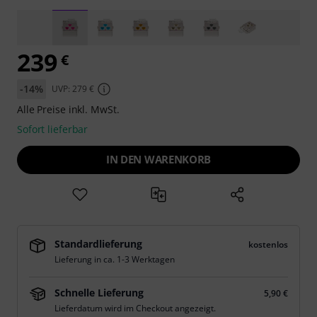
239
€
-14%
UVP: 279 €
Alle Preise inkl. MwSt.
Sofort lieferbar
IN DEN WARENKORB
Standardlieferung
kostenlos
Lieferung in ca. 1-3 Werktagen
Schnelle Lieferung
5,90 €
Lieferdatum wird im Checkout angezeigt.