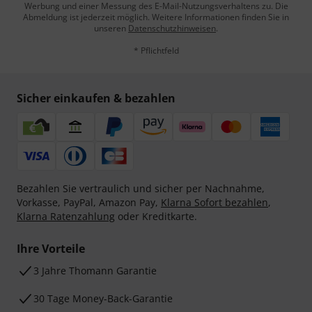
Werbung und einer Messung des E-Mail-Nutzungsverhaltens zu. Die
Abmeldung ist jederzeit möglich. Weitere Informationen finden Sie in
unseren
Datenschutzhinweisen
.
* Pflichtfeld
Sicher einkaufen & bezahlen
Bezahlen Sie vertraulich und sicher per Nachnahme,
Vorkasse, PayPal, Amazon Pay,
Klarna Sofort bezahlen
,
Klarna Ratenzahlung
oder Kreditkarte.
Ihre Vorteile
3 Jahre Thomann Garantie
30 Tage Money-Back-Garantie