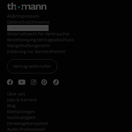
AGB
/
Impressum
Datenschutzhinweise
Cookie-Einstellungen
Widerrufsrecht für Verbraucher
Bestellvorgang/Vertragsabschluss
Mängelhaftungsrecht
Erklärung zur Barrierefreiheit
Vertrag widerrufen
Über uns
Jobs & Karriere
Blog
Kleinanzeigen
Nachhaltigkeit
Hinweisgebersystem
Audio Professionell