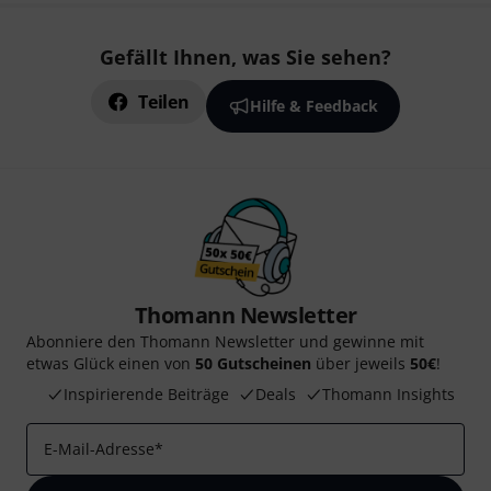
Gefällt Ihnen, was Sie sehen?
Teilen
Hilfe & Feedback
Thomann Newsletter
Abonniere den Thomann Newsletter und gewinne mit
etwas Glück einen von
50 Gutscheinen
über jeweils
50€
!
Inspirierende Beiträge
Deals
Thomann Insights
E-Mail-Adresse
*