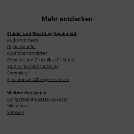
Mehr entdecken
Studio- und Recording-Equipment
Audiointerfaces
Digitalwandler
Kopfhörerverstärker
Remotes und Controller für Studio
Studio-/ Monitorcontroller
Summierer
Synchronizer/Clockgeneratoren
Weitere Kategorien
Kompressoren/Gates/De-Esser
Mikrofone
Software