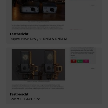
Testbericht
Rupert Neve Designs RNDI & RNDI-M
Testbericht
Lewitt LCT 440 Pure