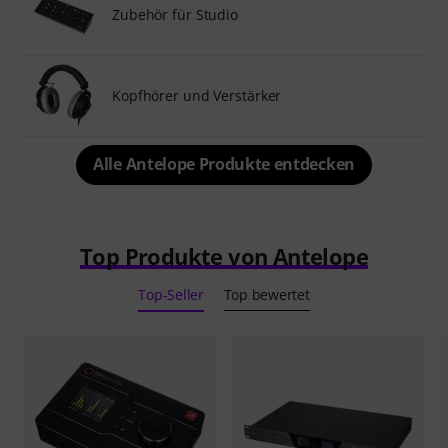
Zubehör für Studio
Kopfhörer und Verstärker
Alle Antelope Produkte entdecken
Top Produkte von Antelope
Top-Seller
Top bewertet