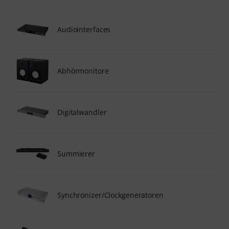
Audiointerfaces
Abhörmonitore
Digitalwandler
Summierer
Synchronizer/Clockgeneratoren