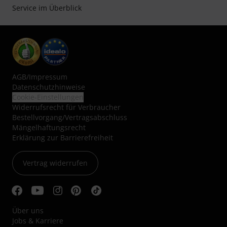
Service im Überblick
AGB
/
Impressum
Datenschutzhinweise
Cookie-Einstellungen
Widerrufsrecht für Verbraucher
Bestellvorgang/Vertragsabschluss
Mängelhaftungsrecht
Erklärung zur Barrierefreiheit
Vertrag widerrufen
Über uns
Jobs & Karriere