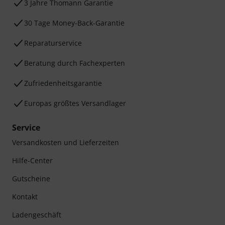
3 Jahre Thomann Garantie
30 Tage Money-Back-Garantie
Reparaturservice
Beratung durch Fachexperten
Zufriedenheitsgarantie
Europas größtes Versandlager
Service
Versandkosten und Lieferzeiten
Hilfe-Center
Gutscheine
Kontakt
Ladengeschäft