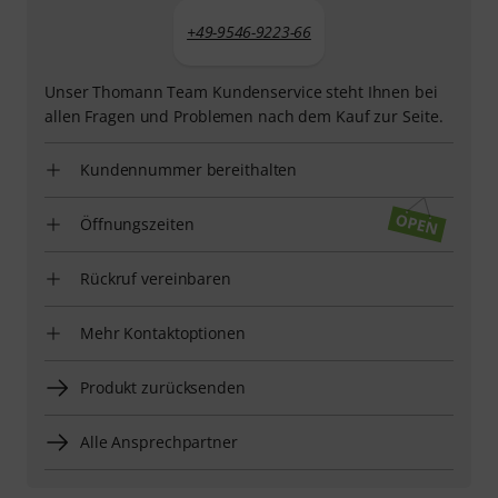
+49-9546-9223-66
Unser Thomann Team Kundenservice steht Ihnen bei
allen Fragen und Problemen nach dem Kauf zur Seite.
Kundennummer bereithalten
Öffnungszeiten
Rückruf vereinbaren
Mehr Kontaktoptionen
Produkt zurücksenden
Alle Ansprechpartner