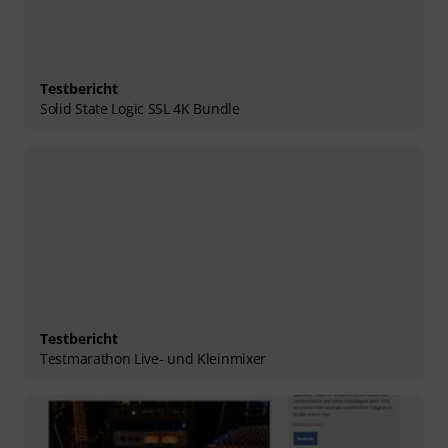
Testbericht
Solid State Logic SSL 4K Bundle
Testbericht
Testmarathon Live- und Kleinmixer