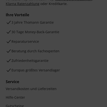
Klarna Ratenzahlung
oder Kreditkarte.
Ihre Vorteile
3 Jahre Thomann Garantie
30 Tage Money-Back-Garantie
Reparaturservice
Beratung durch Fachexperten
Zufriedenheitsgarantie
Europas größtes Versandlager
Service
Versandkosten und Lieferzeiten
Hilfe-Center
Gutscheine