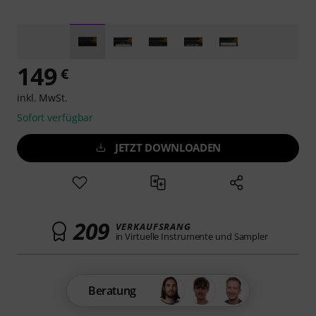
149
€
inkl. MwSt.
Sofort verfügbar
JETZT DOWNLOADEN
209
VERKAUFSRANG
in Virtuelle Instrumente und Sampler
Beratung