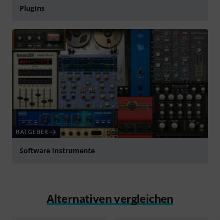
PlugIns
RATGEBER
Software Instrumente
Alternativen vergleichen