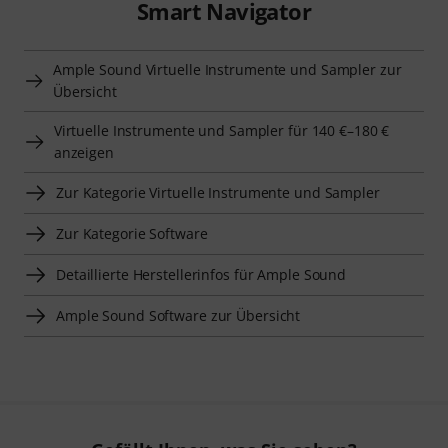
Smart Navigator
Ample Sound Virtuelle Instrumente und Sampler zur
Übersicht
Virtuelle Instrumente und Sampler für 140 €–180 €
anzeigen
Zur Kategorie Virtuelle Instrumente und Sampler
Zur Kategorie Software
Detaillierte Herstellerinfos für Ample Sound
Ample Sound Software zur Übersicht