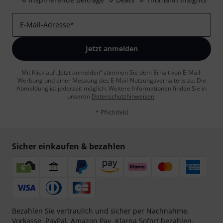
E-Mail-Adresse
*
Jetzt anmelden
Mit Klick auf „Jetzt anmelden“ stimmen Sie dem Erhalt von E-Mail-
Werbung und einer Messung des E-Mail-Nutzungsverhaltens zu. Die
Abmeldung ist jederzeit möglich. Weitere Informationen finden Sie in
unseren
Datenschutzhinweisen
.
* Pflichtfeld
Sicher einkaufen & bezahlen
Bezahlen Sie vertraulich und sicher per Nachnahme,
Vorkasse, PayPal, Amazon Pay,
Klarna Sofort bezahlen
,