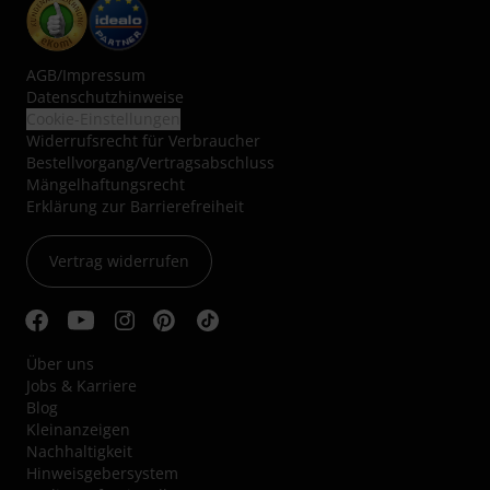
AGB
/
Impressum
Datenschutzhinweise
Cookie-Einstellungen
Widerrufsrecht für Verbraucher
Bestellvorgang/Vertragsabschluss
Mängelhaftungsrecht
Erklärung zur Barrierefreiheit
Vertrag widerrufen
Über uns
Jobs & Karriere
Blog
Kleinanzeigen
Nachhaltigkeit
Hinweisgebersystem