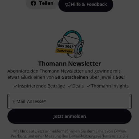
Teilen
Hilfe & Feedback
Thomann Newsletter
Abonniere den Thomann Newsletter und gewinne mit
etwas Glück einen von
50 Gutscheinen
über jeweils
50€
!
Inspirierende Beiträge
Deals
Thomann Insights
E-Mail-Adresse
*
Jetzt anmelden
Mit Klick auf „Jetzt anmelden“ stimmen Sie dem Erhalt von E-Mail-
Werbung und einer Messung des E-Mail-Nutzungsverhaltens zu. Die