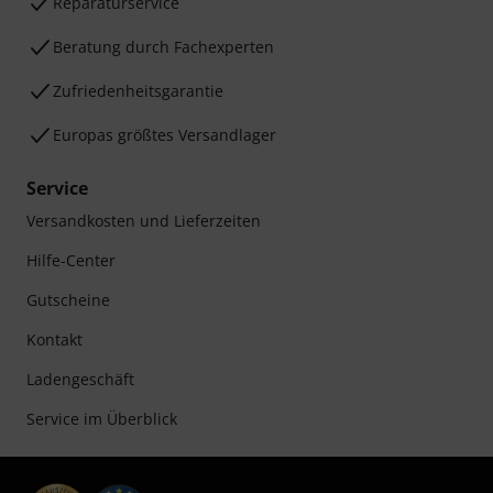
Reparaturservice
Beratung durch Fachexperten
Zufriedenheitsgarantie
Europas größtes Versandlager
Service
Versandkosten und Lieferzeiten
Hilfe-Center
Gutscheine
Kontakt
Ladengeschäft
Service im Überblick