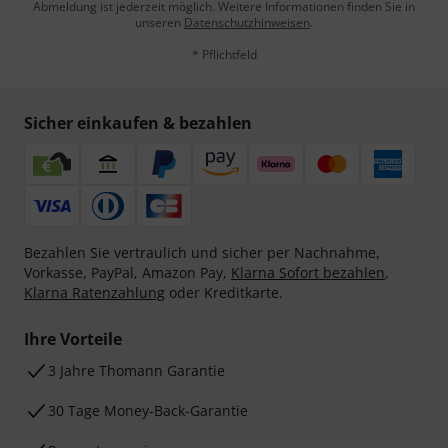
Abmeldung ist jederzeit möglich. Weitere Informationen finden Sie in
unseren
Datenschutzhinweisen
.
* Pflichtfeld
Sicher einkaufen & bezahlen
Bezahlen Sie vertraulich und sicher per Nachnahme,
Vorkasse, PayPal, Amazon Pay,
Klarna Sofort bezahlen
,
Klarna Ratenzahlung
oder Kreditkarte.
Ihre Vorteile
3 Jahre Thomann Garantie
30 Tage Money-Back-Garantie