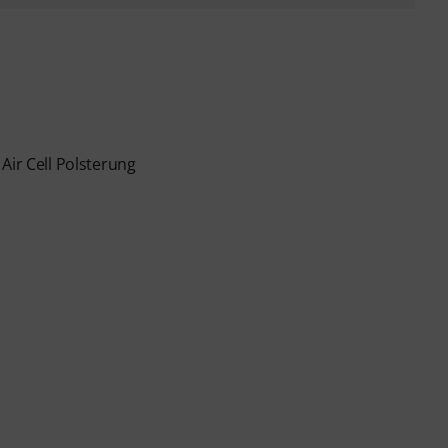
Air Cell Polsterung