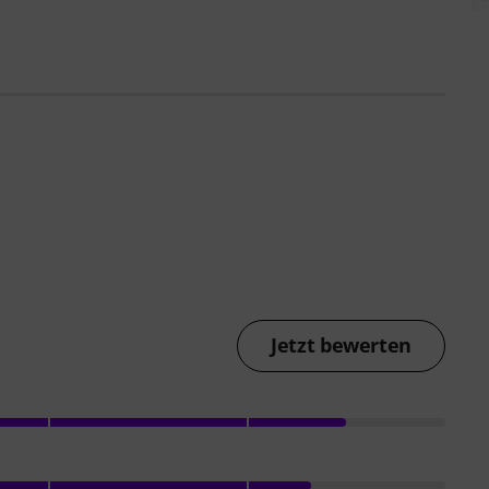
Jetzt bewerten