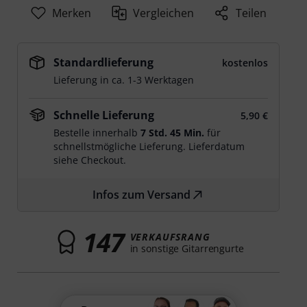
Merken
Vergleichen
Teilen
Standardlieferung
kostenlos
Lieferung in ca. 1-3 Werktagen
Schnelle Lieferung
5,90 €
Bestelle innerhalb
7 Std. 45 Min.
für
schnellstmögliche Lieferung. Lieferdatum
siehe Checkout.
Infos zum Versand
147
VERKAUFSRANG
in sonstige Gitarrengurte