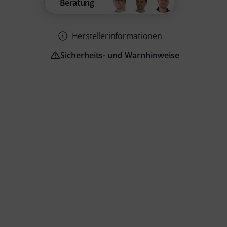
Beratung
Herstellerinformationen
Sicherheits- und Warnhinweise