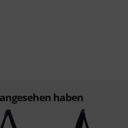
t angesehen haben