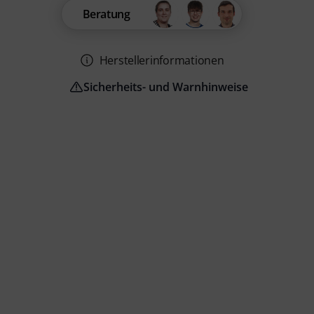
Beratung
Herstellerinformationen
Sicherheits- und Warnhinweise