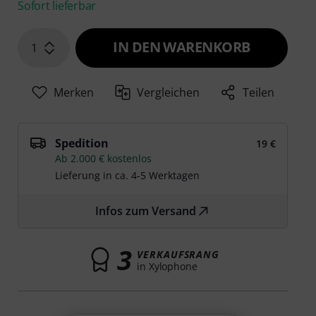
Sofort lieferbar
IN DEN WARENKORB
1
Merken
Vergleichen
Teilen
Spedition
19 €
Ab 2.000 € kostenlos
Lieferung in ca. 4-5 Werktagen
Infos zum Versand
3
VERKAUFSRANG
in Xylophone