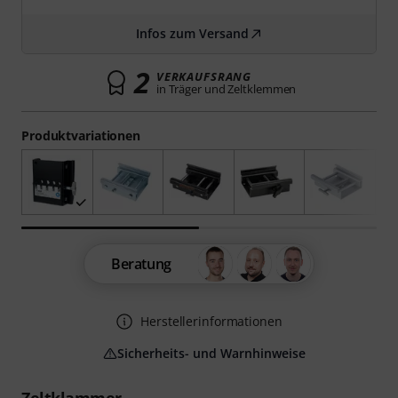
Infos zum Versand
2
VERKAUFSRANG
in Träger und Zeltklemmen
Produktvariationen
Beratung
Herstellerinformationen
Sicherheits- und Warnhinweise