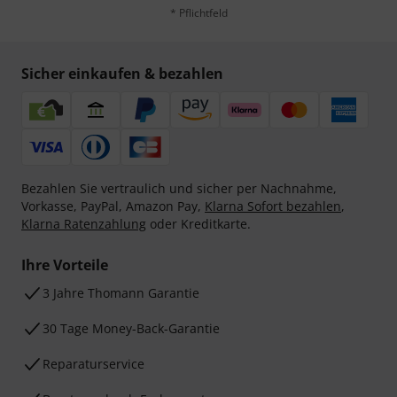
* Pflichtfeld
Sicher einkaufen & bezahlen
Bezahlen Sie vertraulich und sicher per Nachnahme,
Vorkasse, PayPal, Amazon Pay,
Klarna Sofort bezahlen
,
Klarna Ratenzahlung
oder Kreditkarte.
Ihre Vorteile
3 Jahre Thomann Garantie
30 Tage Money-Back-Garantie
Reparaturservice