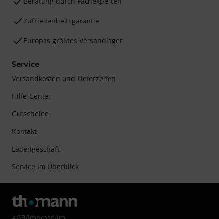
Beratung durch Fachexperten
Zufriedenheitsgarantie
Europas größtes Versandlager
Service
Versandkosten und Lieferzeiten
Hilfe-Center
Gutscheine
Kontakt
Ladengeschäft
Service im Überblick
AGB
/
Impressum