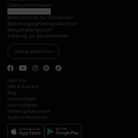
Datenschutzhinweise
Cookie-Einstellungen
Widerrufsrecht für Verbraucher
Bestellvorgang/Vertragsabschluss
Mängelhaftungsrecht
Erklärung zur Barrierefreiheit
Vertrag widerrufen
Über uns
Jobs & Karriere
Blog
Kleinanzeigen
Nachhaltigkeit
Hinweisgebersystem
Audio Professionell