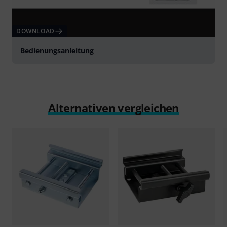
DOWNLOAD
Bedienungsanleitung
Alternativen vergleichen