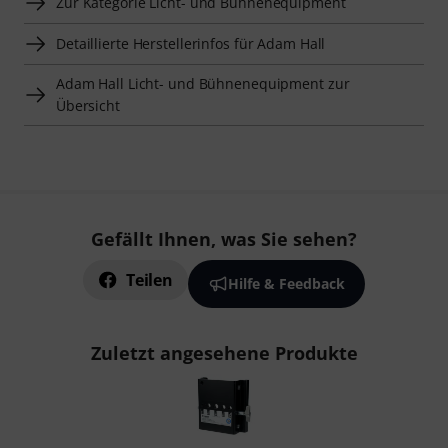
Zur Kategorie Licht- und Bühnenequipment
Detaillierte Herstellerinfos für Adam Hall
Adam Hall Licht- und Bühnenequipment zur
Übersicht
Gefällt Ihnen, was Sie sehen?
Teilen
Hilfe & Feedback
Zuletzt angesehene Produkte