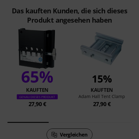
Das kauften Kunden, die sich dieses
Produkt angesehen haben
65%
15%
KAUFTEN
KAUFTEN
Adam Hall Tent Clamp
GENAU DIESES PRODUKT
27,90 €
27,90 €
Vergleichen