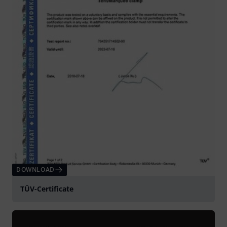
DOWNLOAD
TÜV-Certificate