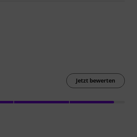
Jetzt bewerten