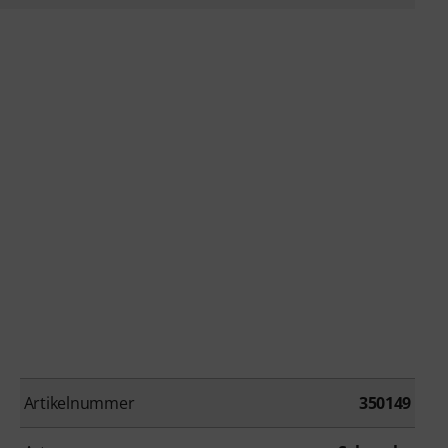
Artikelnummer
350149