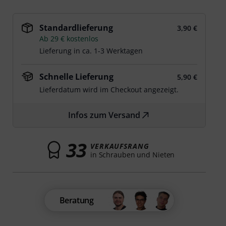
Standardlieferung
3,90 €
Ab 29 € kostenlos
Lieferung in ca. 1-3 Werktagen
Schnelle Lieferung
5,90 €
Lieferdatum wird im Checkout angezeigt.
Infos zum Versand
33
VERKAUFSRANG
in Schrauben und Nieten
Beratung