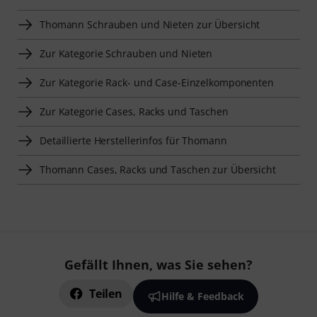
Thomann Schrauben und Nieten zur Übersicht
Zur Kategorie Schrauben und Nieten
Zur Kategorie Rack- und Case-Einzelkomponenten
Zur Kategorie Cases, Racks und Taschen
Detaillierte Herstellerinfos für Thomann
Thomann Cases, Racks und Taschen zur Übersicht
Gefällt Ihnen, was Sie sehen?
Teilen
Hilfe & Feedback