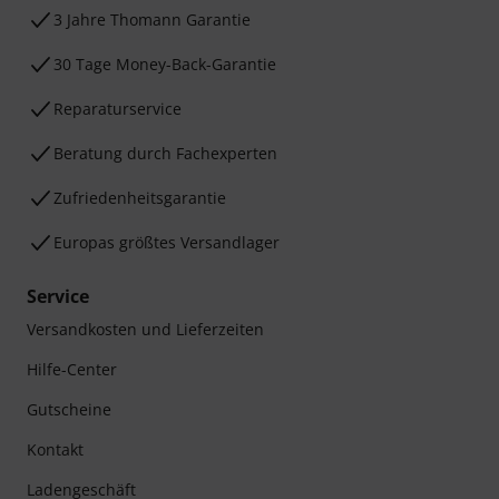
3 Jahre Thomann Garantie
30 Tage Money-Back-Garantie
Reparaturservice
Beratung durch Fachexperten
Zufriedenheitsgarantie
Europas größtes Versandlager
Service
Versandkosten und Lieferzeiten
Hilfe-Center
Gutscheine
Kontakt
Ladengeschäft