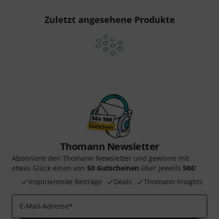
Zuletzt angesehene Produkte
Thomann Newsletter
Abonniere den Thomann Newsletter und gewinne mit
etwas Glück einen von
50 Gutscheinen
über jeweils
50€
!
Inspirierende Beiträge
Deals
Thomann Insights
E-Mail-Adresse
*