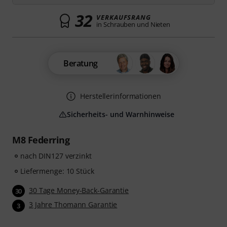
32
VERKAUFSRANG
in Schrauben und Nieten
Beratung
Herstellerinformationen
Sicherheits- und Warnhinweise
M8 Federring
nach DIN127 verzinkt
Liefermenge: 10 Stück
30 Tage Money-Back-Garantie
30
3 Jahre Thomann Garantie
3