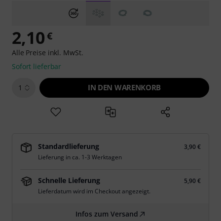
2,10
€
Alle Preise inkl. MwSt.
Sofort lieferbar
IN DEN WARENKORB
1
Standardlieferung
3,90 €
Lieferung in ca. 1-3 Werktagen
Schnelle Lieferung
5,90 €
Lieferdatum wird im Checkout angezeigt.
Infos zum Versand