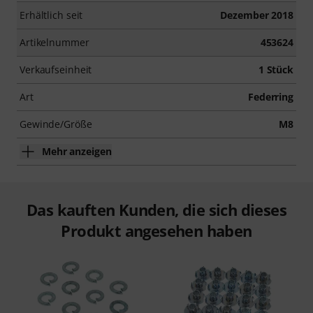
Erhältlich seit
Dezember 2018
Artikelnummer
453624
Verkaufseinheit
1 Stück
Art
Federring
Gewinde/Größe
M8
Mehr anzeigen
Das kauften Kunden, die sich dieses
Produkt angesehen haben