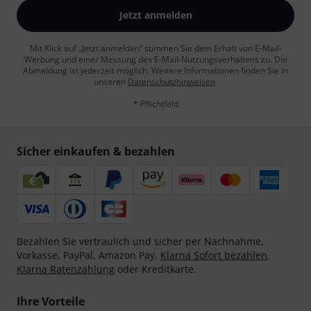
Jetzt anmelden
Mit Klick auf „Jetzt anmelden“ stimmen Sie dem Erhalt von E-Mail-
Werbung und einer Messung des E-Mail-Nutzungsverhaltens zu. Die
Abmeldung ist jederzeit möglich. Weitere Informationen finden Sie in
unseren
Datenschutzhinweisen
.
* Pflichtfeld
Sicher einkaufen & bezahlen
Bezahlen Sie vertraulich und sicher per Nachnahme,
Vorkasse, PayPal, Amazon Pay,
Klarna Sofort bezahlen
,
Klarna Ratenzahlung
oder Kreditkarte.
Ihre Vorteile