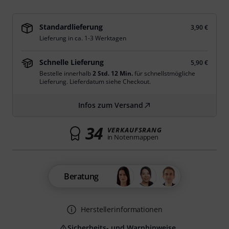
Standardlieferung
3,90 €
Lieferung in ca. 1-3 Werktagen
Schnelle Lieferung
5,90 €
Bestelle innerhalb
2 Std. 12 Min.
für schnellstmögliche
Lieferung. Lieferdatum siehe Checkout.
Infos zum Versand
34
VERKAUFSRANG
in Notenmappen
Beratung
Herstellerinformationen
Sicherheits- und Warnhinweise