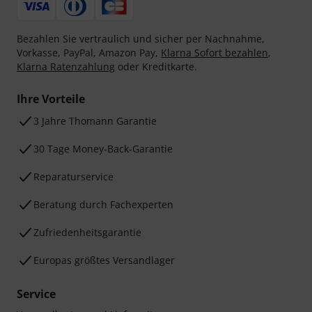
Bezahlen Sie vertraulich und sicher per Nachnahme,
Vorkasse, PayPal, Amazon Pay,
Klarna Sofort bezahlen
,
Klarna Ratenzahlung
oder Kreditkarte.
Ihre Vorteile
3 Jahre Thomann Garantie
30 Tage Money-Back-Garantie
Reparaturservice
Beratung durch Fachexperten
Zufriedenheitsgarantie
Europas größtes Versandlager
Service