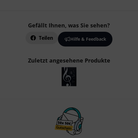
Gefällt Ihnen, was Sie sehen?
Teilen
Hilfe & Feedback
Zuletzt angesehene Produkte