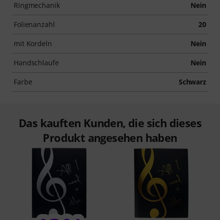
Ringmechanik
Nein
Folienanzahl
20
mit Kordeln
Nein
Handschlaufe
Nein
Farbe
Schwarz
Das kauften Kunden, die sich dieses
Produkt angesehen haben