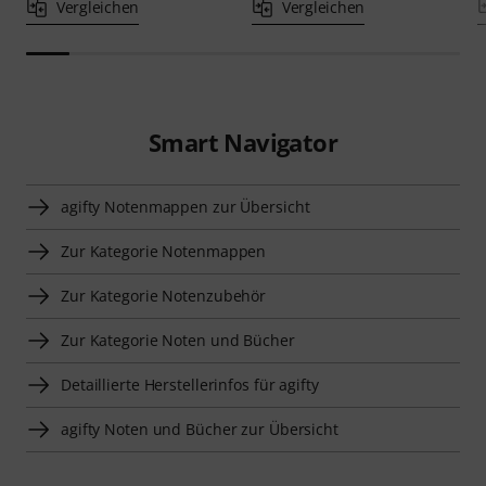
Vergleichen
Vergleichen
Smart Navigator
agifty Notenmappen zur Übersicht
Zur Kategorie Notenmappen
Zur Kategorie Notenzubehör
Zur Kategorie Noten und Bücher
Detaillierte Herstellerinfos für agifty
agifty Noten und Bücher zur Übersicht