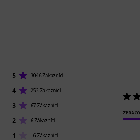
5
3046 Zákazníci
4
253 Zákazníci
3
67 Zákazníci
ZPRACO
2
6 Zákazníci
1
16 Zákazníci