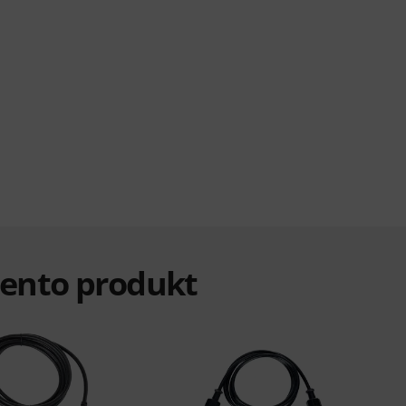
i tento produkt