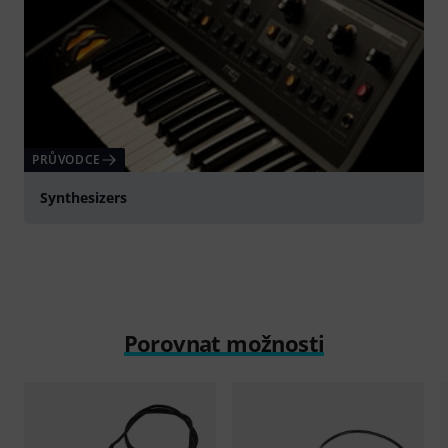
PRŮVODCE
Synthesizers
Porovnat možnosti