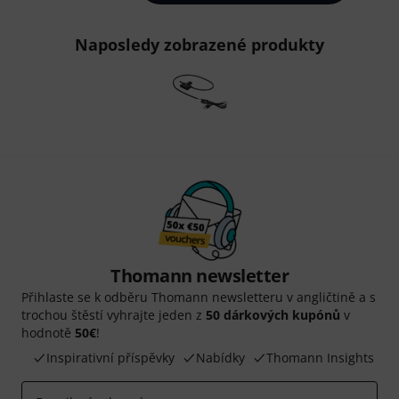
Naposledy zobrazené produkty
Thomann newsletter
Přihlaste se k odběru Thomann newsletteru v angličtině a s
trochou štěstí vyhrajte jeden z
50 dárkových kupónů
v
hodnotě
50€
!
Inspirativní příspěvky
Nabídky
Thomann Insights