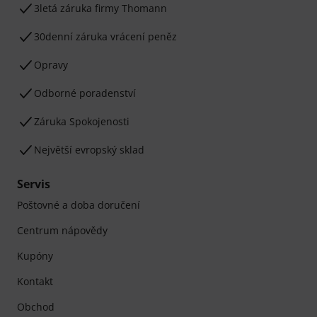
3letá záruka firmy Thomann
30denní záruka vrácení peněz
Opravy
Odborné poradenství
Záruka Spokojenosti
Největší evropský sklad
Servis
Poštovné a doba doručení
Centrum nápovědy
Kupóny
Kontakt
Obchod