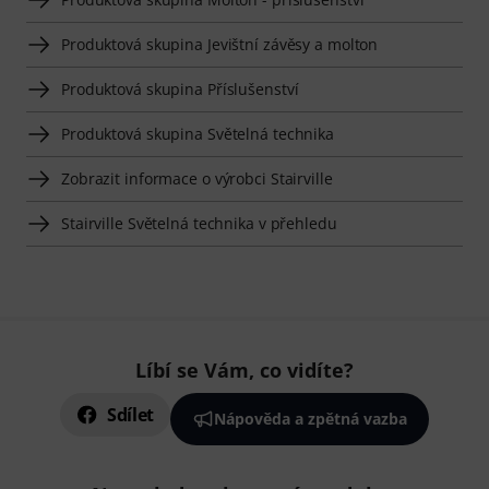
Produktová skupina Jevištní závěsy a molton
Produktová skupina Příslušenství
Produktová skupina Světelná technika
Zobrazit informace o výrobci Stairville
Stairville Světelná technika v přehledu
Líbí se Vám, co vidíte?
Sdílet
Nápověda a zpětná vazba