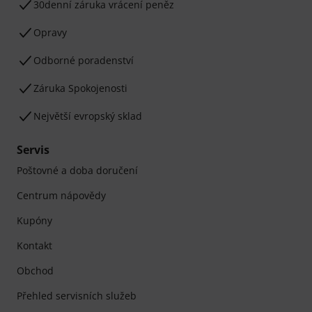
30denní záruka vrácení peněz
Opravy
Odborné poradenství
Záruka Spokojenosti
Největší evropský sklad
Servis
Poštovné a doba doručení
Centrum nápovědy
Kupóny
Kontakt
Obchod
Přehled servisních služeb