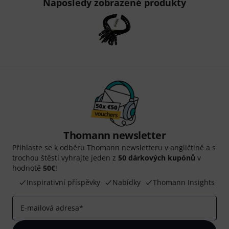
Naposledy zobrazené produkty
Thomann newsletter
Přihlaste se k odběru Thomann newsletteru v angličtině a s
trochou štěstí vyhrajte jeden z
50 dárkových kupónů
v
hodnotě
50€
!
Inspirativní příspěvky
Nabídky
Thomann Insights
E-mailová adresa
*