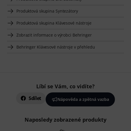
Produktová skupina Syntezátory
Produktová skupina Klávesové nástroje
Zobrazit informace o výrobci Behringer
Behringer Klávesové nástroje v přehledu
Líbí se Vám, co vidíte?
Sdílet
Nápověda a zpětná vazba
Naposledy zobrazené produkty