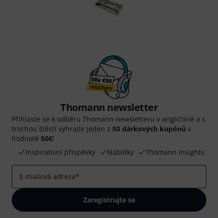
Thomann newsletter
Přihlaste se k odběru Thomann newsletteru v angličtině a s
trochou štěstí vyhrajte jeden z
50 dárkových kupónů
v
hodnotě
50€
!
Inspirativní příspěvky
Nabídky
Thomann Insights
E-mailová adresa
*
Zaregistrujte se