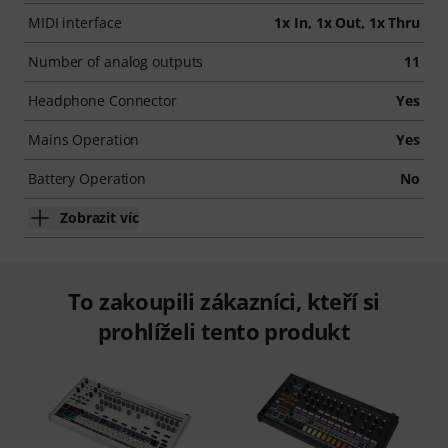
MIDI interface
1x In, 1x Out, 1x Thru
Number of analog outputs
11
Headphone Connector
Yes
Mains Operation
Yes
Battery Operation
No
Zobrazit víc
To zakoupili zákazníci, kteří si
prohlíželi tento produkt