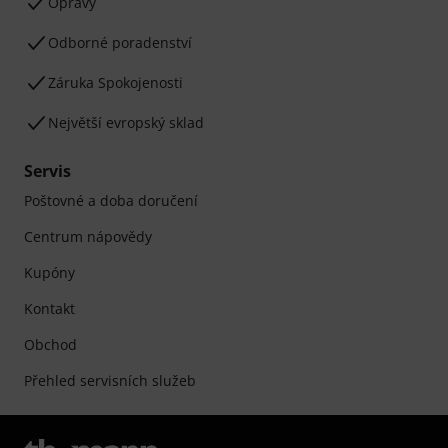
Opravy
Odborné poradenství
Záruka Spokojenosti
Největší evropský sklad
Servis
Poštovné a doba doručení
Centrum nápovědy
Kupóny
Kontakt
Obchod
Přehled servisních služeb