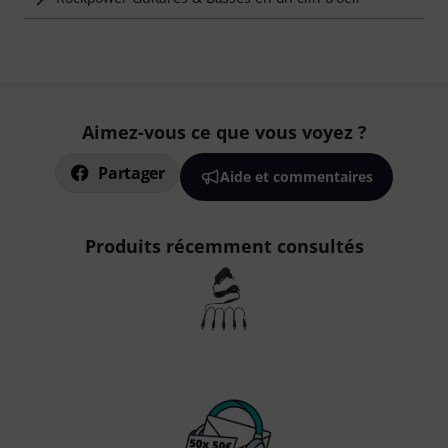
Aimez-vous ce que vous voyez ?
Partager
Aide et commentaires
Produits récemment consultés