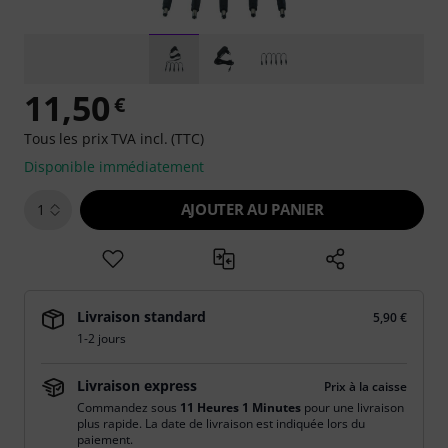
11,50
€
Tous les prix TVA incl. (TTC)
Disponible immédiatement
AJOUTER AU PANIER
1
Livraison standard
5,90 €
1-2 jours
Livraison express
Prix à la caisse
Commandez sous
11 Heures 1 Minutes
pour une livraison
plus rapide. La date de livraison est indiquée lors du
paiement.