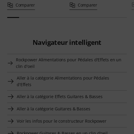
Comparer
Comparer
Navigateur intelligent
Rockpower Alimentations pour Pédales d'Effets en un
clin d'oeil
Aller à la catégorie Alimentations pour Pédales
d'Effets
Aller à la catégorie Effets Guitares & Basses
Aller à la catégorie Guitares & Basses
Voir les infos pour le constructeur Rockpower
Rockpower Guitares & Basses en un clin d'oeil