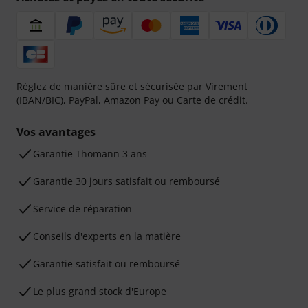
Réglez de manière sûre et sécurisée par Virement
(IBAN/BIC), PayPal, Amazon Pay ou Carte de crédit.
Vos avantages
Ga­ran­tie Thomann 3 ans
Garantie 30 jours satisfait ou remboursé
Service de réparation
Conseils d'experts en la matière
Garantie satisfait ou remboursé
Le plus grand stock d'Europe