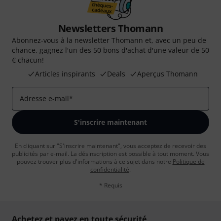
Newsletters Thomann
Abonnez-vous à la newsletter Thomann et, avec un peu de
chance, gagnez l'un des 50 bons d'achat d'une valeur de 50
€ chacun!
Articles inspirants
Deals
Aperçus Thomann
Adresse e-mail
*
S'inscrire maintenant
En cliquant sur "S'inscrire maintenant", vous acceptez de recevoir des
publicités par e-mail. La désinscription est possible à tout moment. Vous
pouvez trouver plus d'informations à ce sujet dans notre
Politique de
confidentialité
.
* Requis
Achetez et payez en toute sécurité