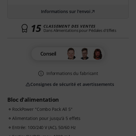
Informations sur l'envoi
15
CLASSEMENT DES VENTES
Dans Alimentations pour Pédales d'Effets
Conseil
Informations du fabricant
Consignes de sécurité et avertissements
Bloc d'alimentation
RockPower "Combo Pack All 5"
Alimentation pour jusqu'à 5 effets
Entrée: 100/240 V (AC), 50/60 Hz