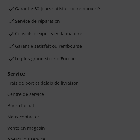
Garantie 30 jours satisfait ou remboursé
Service de réparation
Conseils d'experts en la matière
Garantie satisfait ou remboursé
Le plus grand stock d'Europe
Service
Frais de port et délais de livraison
Centre de service
Bons d'achat
Nous contacter
Vente en magasin
Aperçu du service