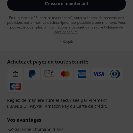
S'inscrire maintenant
En cliquant sur "S'inscrire maintenant", vous acceptez de recevoir des
publicités par e-mail. La désinscription est possible à tout moment. Vous
pouvez trouver plus d'informations à ce sujet dans notre
Politique de
confidentialité
.
* Requis
Achetez et payez en toute sécurité
Réglez de manière sûre et sécurisée par Virement
(IBAN/BIC), PayPal, Amazon Pay ou Carte de crédit.
Vos avantages
Ga­ran­tie Thomann 3 ans