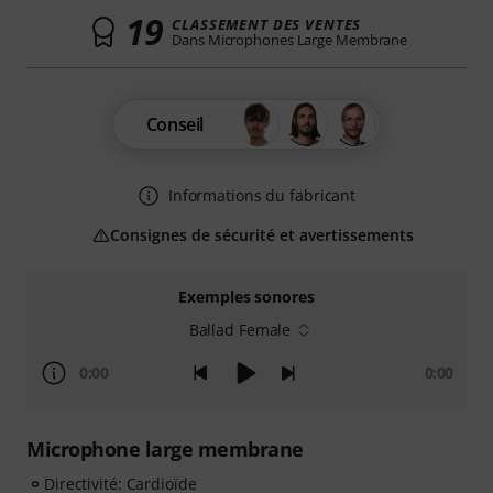
19
CLASSEMENT DES VENTES
Dans Microphones Large Membrane
Conseil
Informations du fabricant
Consignes de sécurité et avertissements
Exemples sonores
Ballad Female
0:00
0:00
Microphone large membrane
Directivité: Cardioïde