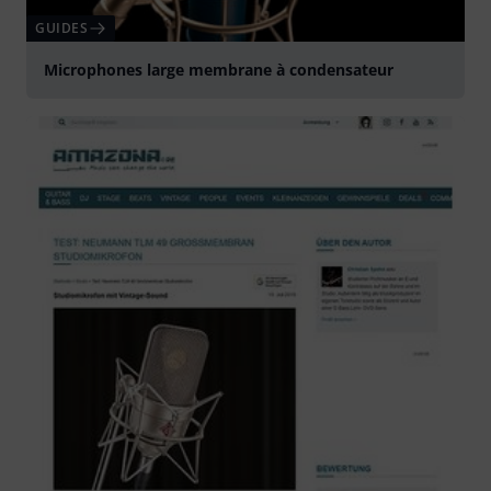
GUIDES
Microphones large membrane à condensateur