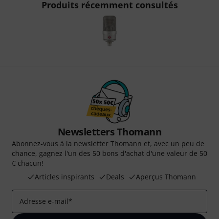
Produits récemment consultés
Newsletters Thomann
Abonnez-vous à la newsletter Thomann et, avec un peu de
chance, gagnez l'un des 50 bons d'achat d'une valeur de 50
€ chacun!
Articles inspirants
Deals
Aperçus Thomann
Adresse e-mail
*