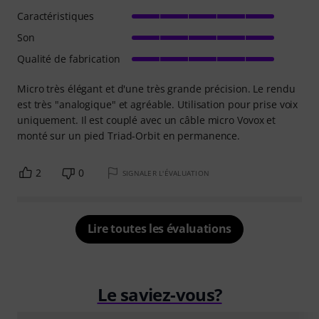
Caractéristiques
Son
Qualité de fabrication
Micro très élégant et d'une très grande précision. Le rendu
est très "analogique" et agréable. Utilisation pour prise voix
uniquement. Il est couplé avec un câble micro Vovox et
monté sur un pied Triad-Orbit en permanence.
2
0
SIGNALER L'ÉVALUATION
Lire toutes les évaluations
Le saviez-vous?