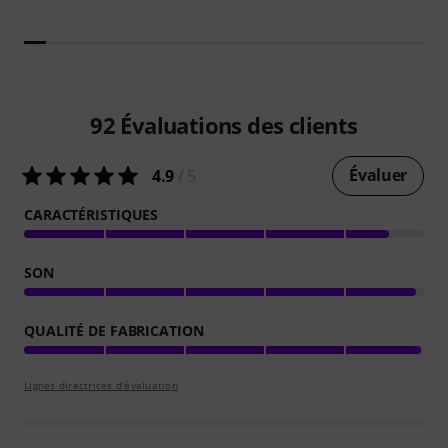
92
Évaluations des clients
Évaluer
4.9
/ 5
CARACTÉRISTIQUES
SON
QUALITÉ DE FABRICATION
Lignes directrices d'évaluation