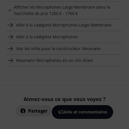
Afficher les Microphones Large Membrane dans la
fourchette de prix 1250 € - 1750 €
Aller à la catégorie Microphones Large Membrane
Aller à la catégorie Microphones
Voir les infos pour le constructeur Neumann
Neumann Microphones en un clin d'oeil
Aimez-vous ce que vous voyez ?
Partager
Aide et commentaires