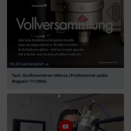
TÉLÉCHARGEMENT
Test: Großmembran Mikros (Professional audio
Magazin 11/2006)