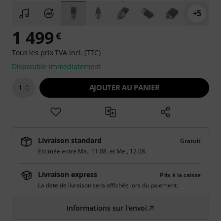
+5
1 499
€
Tous les prix TVA incl. (TTC)
Disponible immédiatement
AJOUTER AU PANIER
1
Livraison standard
Gratuit
Estimée entre
Ma., 11.08.
et
Me., 12.08.
Livraison express
Prix à la caisse
La date de livraison sera affichée lors du paiement.
Informations sur l'envoi