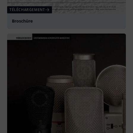
TÉLÉCHARGEMENT
Broschüre