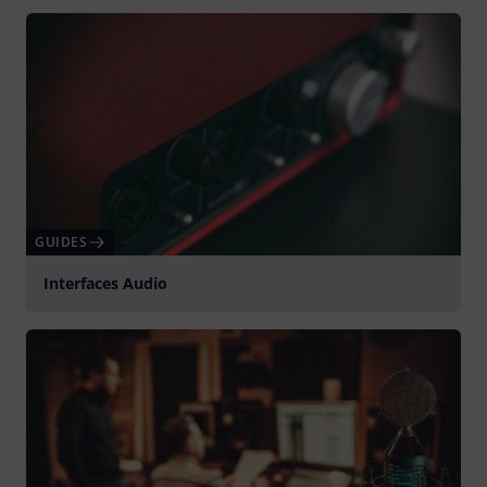
GUIDES
Interfaces Audio