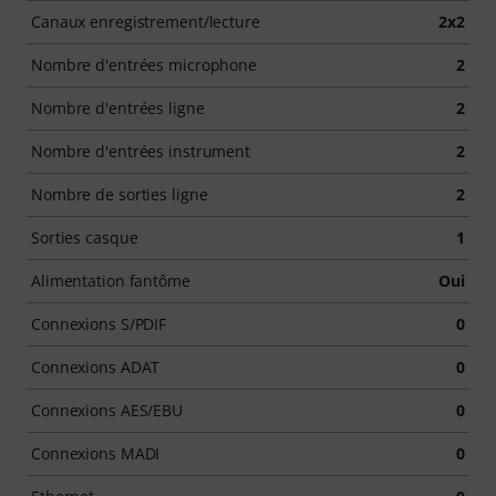
Canaux enregistrement/lecture
2x2
Nombre d'entrées microphone
2
Nombre d'entrées ligne
2
Nombre d'entrées instrument
2
Nombre de sorties ligne
2
Sorties casque
1
Alimentation fantôme
Oui
Connexions S/PDIF
0
Connexions ADAT
0
Connexions AES/EBU
0
Connexions MADI
0