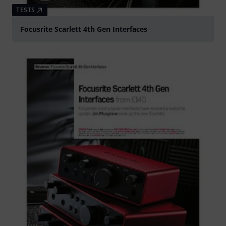
TESTS
Focusrite Scarlett 4th Gen Interfaces