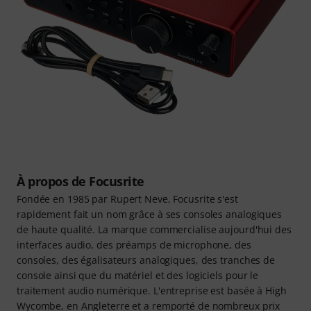
À propos de Focusrite
Fondée en 1985 par Rupert Neve, Focusrite s'est
rapidement fait un nom grâce à ses consoles analogiques
de haute qualité. La marque commercialise aujourd'hui des
interfaces audio, des préamps de microphone, des
consoles, des égalisateurs analogiques, des tranches de
console ainsi que du matériel et des logiciels pour le
traitement audio numérique. L'entreprise est basée à High
Wycombe, en Angleterre et a remporté de nombreux prix