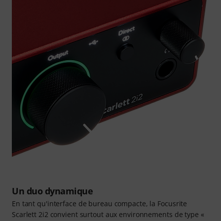
Un duo dynamique
En tant qu'interface de bureau compacte, la Focusrite
Scarlett 2i2 convient surtout aux environnements de type «