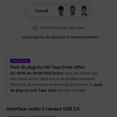
Conseil
Informations du fabricant
Consignes de sécurité et avertissements
PROMOTION
Pack de plug-ins UVI Tape Suite offert
Du 18/06 au 20/08/2026 inclus
, tous les clients qui
inscrivent ou ont déjà inscrit un produit matériel
Focusrite ou Novation recevront gratuitement le
pack
de plug-ins UVI Tape Suite
sur leur compte.
Interface audio 2 canaux USB 2.0
Résolution: 24 bits/192 kHz