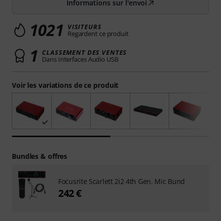
Informations sur l'envoi
1021
VISITEURS
Regardent ce produit
1
CLASSEMENT DES VENTES
Dans Interfaces Audio USB
Voir les variations de ce produit
Bundles & offres
Focusrite Scarlett 2i2 4th Gen. Mic Bund
242 €