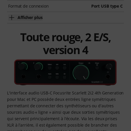
Format de connexion
Port USB type C
Afficher plus
Toute rouge, 2 E/S,
version 4
L'interface audio USB-C Focusrite Scarlett 2i2 4th Generation
pour Mac et PC possède deux entrées ligne symétriques
permettant de connecter des synthétiseurs ou d'autres
sources audio « ligne » ainsi que deux sorties symétriques
qui servent principalement à l’écoute. Via les deux prises
XLR à l’arrière, il est également possible de brancher des