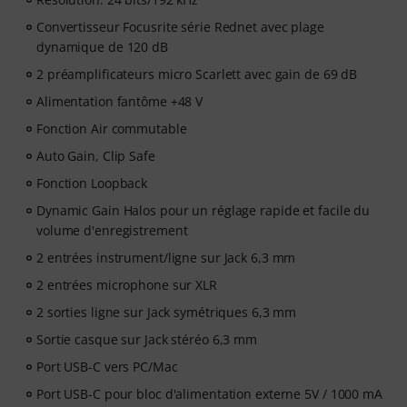
Convertisseur Focusrite série Rednet avec plage
dynamique de 120 dB
2 préamplificateurs micro Scarlett avec gain de 69 dB
Alimentation fantôme +48 V
Fonction Air commutable
Auto Gain, Clip Safe
Fonction Loopback
Dynamic Gain Halos pour un réglage rapide et facile du
volume d'enregistrement
2 entrées instrument/ligne sur Jack 6,3 mm
2 entrées microphone sur XLR
2 sorties ligne sur Jack symétriques 6,3 mm
Sortie casque sur Jack stéréo 6,3 mm
Port USB-C vers PC/Mac
Port USB-C pour bloc d'alimentation externe 5V / 1000 mA