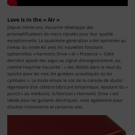
Love is in the « Air »
Depuis trente ans, Focusrite développe des
préamplificateurs de micro réputés pour leur qualité
exceptionnelle. La quatrième génération a été optimisée au
niveau du mode Air avec les nouvelles fonctions
optionnelles « Harmonic Drive » et « Presence ». Cette
dernière ajoute des aigus au signal d’enregistrement, ou,
comme l’exprime Focusrite : « des détails dans le haut du
spectre pour les voix, les guitares acoustiques ou les
cymbales ». Le mode émule le son de la console de studio
légendaire d’un célèbre fabricant britannique. Ajoutant du «
punch » au médiums, la fonction « Harmonic Drive » est
idéale pour les guitares électriques, mais également pour
d’autres instruments et certaines voix.