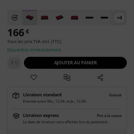
+4
166
€
Tous les prix TVA incl. (TTC)
Disponible immédiatement
AJOUTER AU PANIER
1
Livraison standard
Gratuit
Estimée entre
Me., 12.08.
et
Je., 13.08.
Livraison express
Prix à la caisse
La date de livraison sera affichée lors du paiement.