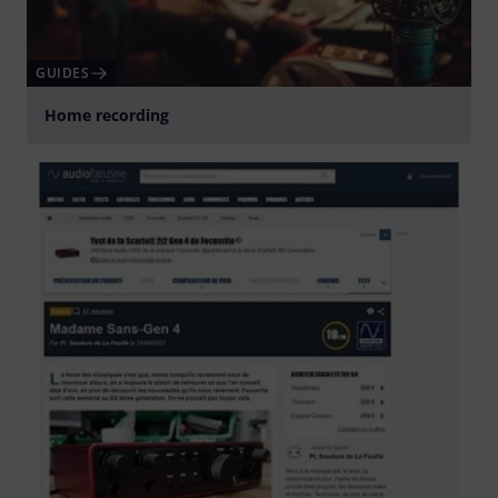
GUIDES
Home recording