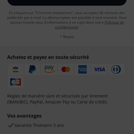
En cliquant sur "S'inscrire maintenant", vous acceptez de recevoir des
publicités par e-mail. La désinscription est possible à tout moment. Vous
pouvez trouver plus d'informations à ce sujet dans notre
Politique de
confidentialité
.
* Requis
Achetez et payez en toute sécurité
Réglez de manière sûre et sécurisée par Virement
(IBAN/BIC), PayPal, Amazon Pay ou Carte de crédit.
Vos avantages
Ga­ran­tie Thomann 3 ans