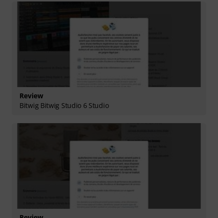
Review
Bitwig Bitwig Studio 6 Studio
Review