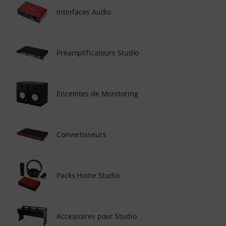
Interfaces Audio
Préamplificateurs Studio
Enceintes de Monitoring
Convertisseurs
Packs Home Studio
Accessoires pour Studio