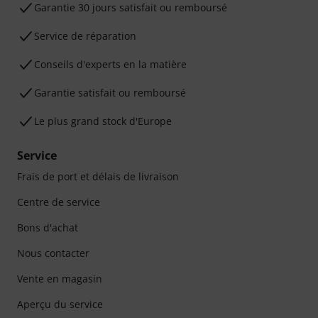
Garantie 30 jours satisfait ou remboursé
Service de réparation
Conseils d'experts en la matière
Garantie satisfait ou remboursé
Le plus grand stock d'Europe
Service
Frais de port et délais de livraison
Centre de service
Bons d'achat
Nous contacter
Vente en magasin
Aperçu du service