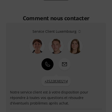
Comment nous contacter
Service Client Luxembourg
+35228383214
Notre service client est à votre disposition pour
répondre à toutes vos questions et résoudre
d'éventuels problèmes après achat.