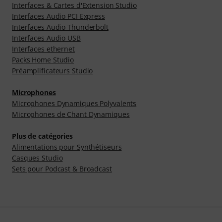
Interfaces & Cartes d'Extension Studio
Interfaces Audio PCI Express
Interfaces Audio Thunderbolt
Interfaces Audio USB
Interfaces ethernet
Packs Home Studio
Préamplificateurs Studio
Microphones
Microphones Dynamiques Polyvalents
Microphones de Chant Dynamiques
Plus de catégories
Alimentations pour Synthétiseurs
Casques Studio
Sets pour Podcast & Broadcast