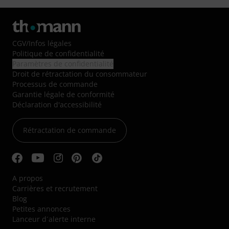
CGV
/
Infos légales
Politique de confidentialité
Paramètres de confidentialité
Droit de rétractation du consommateur
Processus de commande
Garantie légale de conformité
Déclaration d'accessibilité
Rétractation de commande
A propos
Carrières et recrutement
Blog
Petites annonces
Lanceur d´alerte interne