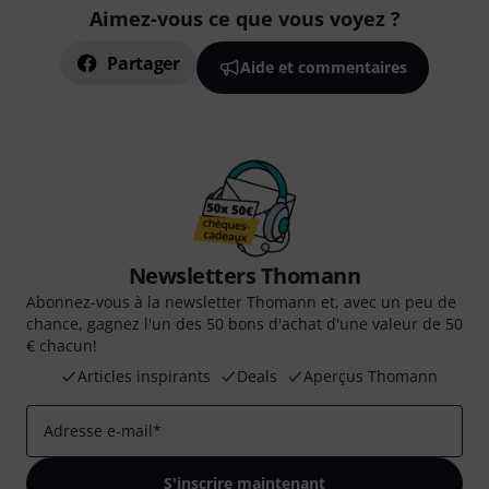
Aimez-vous ce que vous voyez ?
Partager
Aide et commentaires
Newsletters Thomann
Abonnez-vous à la newsletter Thomann et, avec un peu de
chance, gagnez l'un des 50 bons d'achat d'une valeur de 50
€ chacun!
Articles inspirants
Deals
Aperçus Thomann
Adresse e-mail
*
S'inscrire maintenant