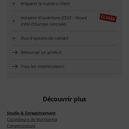
Préparer le numéro client
Horaires d'ouverture (CEST - Heure
d'été d'Europe centrale)
Plus d'options de contact
Retourner un produit
Tous les interlocuteurs
Découvrir plus
Studio & Enregistrement
Contrôleurs de Monitoring
Convertisseurs