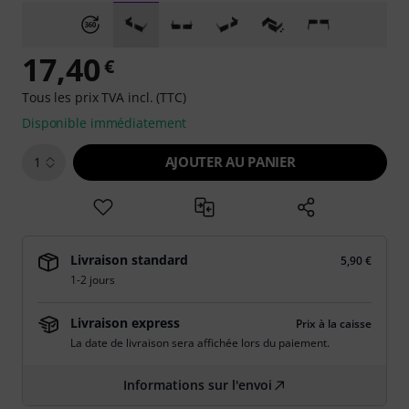
17,40
€
Tous les prix TVA incl. (TTC)
Disponible immédiatement
AJOUTER AU PANIER
1
Livraison standard
5,90 €
1-2 jours
Livraison express
Prix à la caisse
La date de livraison sera affichée lors du paiement.
Informations sur l'envoi