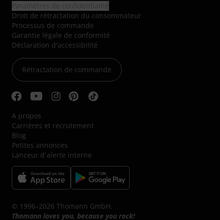
Paramètres de confidentialité
Droit de rétractation du consommateur
Processus de commande
Garantie légale de conformité
Déclaration d'accessibilité
Rétractation de commande
A propos
Carrières et recrutement
Blog
Petites annonces
Lanceur d´alerte interne
© 1996–2026 Thomann GmbH.
Thomann loves you, because you rock!