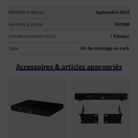
Référencé depuis
Septembre 2022
Numéro d'article
551508
Conditionnement (UVC)
1 Pièce(s)
Type
Kit de montage en rack
Accessoires & articles appropriés