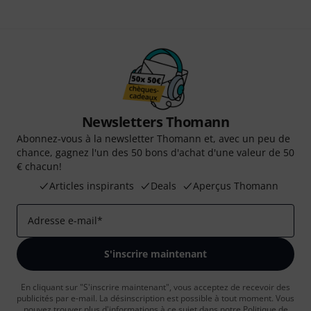
Newsletters Thomann
Abonnez-vous à la newsletter Thomann et, avec un peu de
chance, gagnez l'un des 50 bons d'achat d'une valeur de 50
€ chacun!
Articles inspirants
Deals
Aperçus Thomann
Adresse e-mail
*
S'inscrire maintenant
En cliquant sur "S'inscrire maintenant", vous acceptez de recevoir des
publicités par e-mail. La désinscription est possible à tout moment. Vous
pouvez trouver plus d'informations à ce sujet dans notre
Politique de