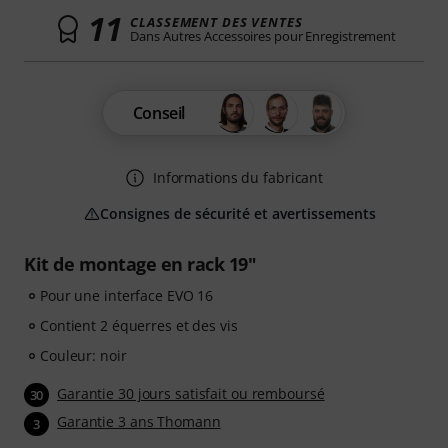
11
CLASSEMENT DES VENTES
Dans Autres Accessoires pour Enregistrement
Conseil
Informations du fabricant
Consignes de sécurité et avertissements
Kit de montage en rack 19"
Pour une interface EVO 16
Contient 2 équerres et des vis
Couleur: noir
Garantie 30 jours satisfait ou remboursé
30
Garantie 3 ans Thomann
3