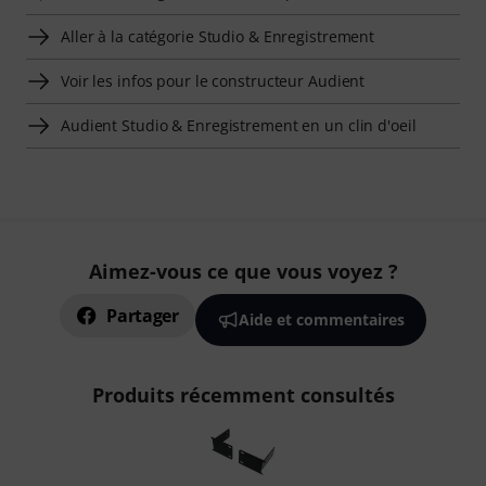
Aller à la catégorie Studio & Enregistrement
Voir les infos pour le constructeur Audient
Audient Studio & Enregistrement en un clin d'oeil
Aimez-vous ce que vous voyez ?
Partager
Aide et commentaires
Produits récemment consultés