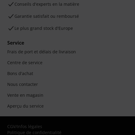
Conseils d'experts en la matière
Garantie satisfait ou remboursé
Le plus grand stock d'Europe
Service
Frais de port et délais de livraison
Centre de service
Bons d'achat
Nous contacter
Vente en magasin
Aperçu du service
CGV
/
Infos légales
Politique de confidentialité