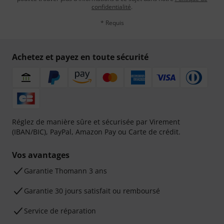
confidentialité
.
* Requis
Achetez et payez en toute sécurité
Réglez de manière sûre et sécurisée par Virement
(IBAN/BIC), PayPal, Amazon Pay ou Carte de crédit.
Vos avantages
Ga­ran­tie Thomann 3 ans
Garantie 30 jours satisfait ou remboursé
Service de réparation