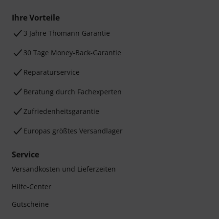
Ihre Vorteile
3 Jahre Thomann Garantie
30 Tage Money-Back-Garantie
Reparaturservice
Beratung durch Fachexperten
Zufriedenheitsgarantie
Europas größtes Versandlager
Service
Versandkosten und Lieferzeiten
Hilfe-Center
Gutscheine