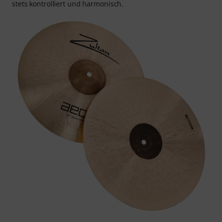
stets kontrolliert und harmonisch.