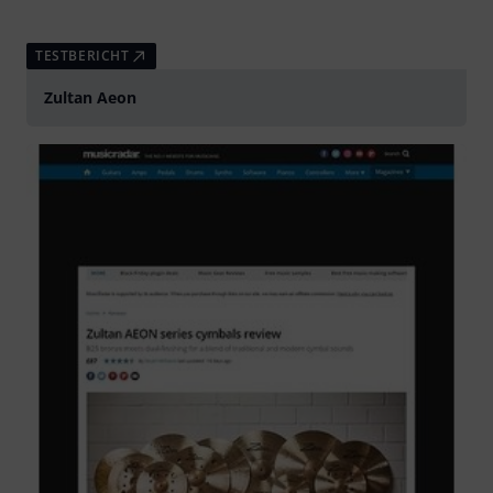
TESTBERICHT
Zultan Aeon