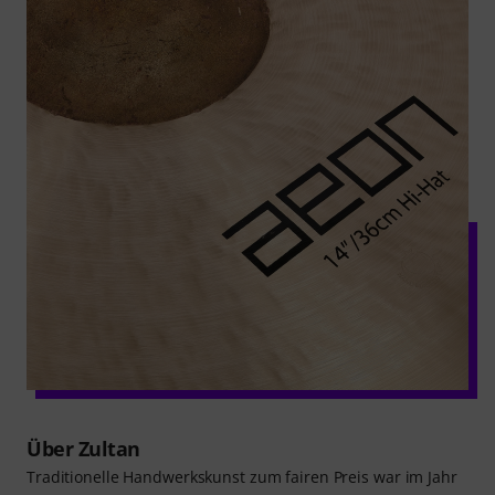
Über Zultan
Traditionelle Handwerkskunst zum fairen Preis war im Jahr