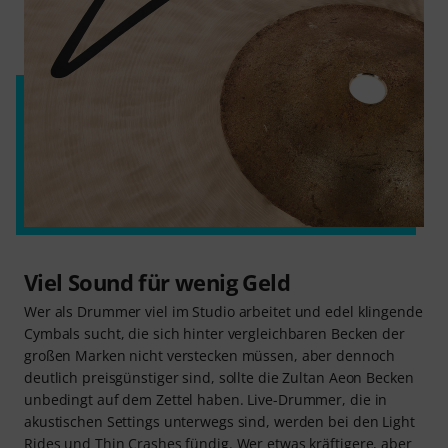
Viel Sound für wenig Geld
Wer als Drummer viel im Studio arbeitet und edel klingende
Cymbals sucht, die sich hinter vergleichbaren Becken der
großen Marken nicht verstecken müssen, aber dennoch
deutlich preisgünstiger sind, sollte die Zultan Aeon Becken
unbedingt auf dem Zettel haben. Live-Drummer, die in
akustischen Settings unterwegs sind, werden bei den Light
Rides und Thin Crashes fündig. Wer etwas kräftigere, aber