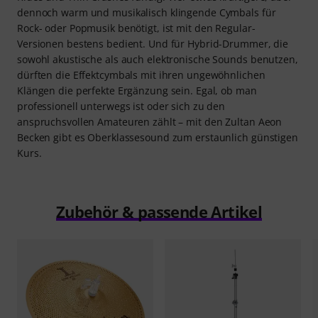
dennoch warm und musikalisch klingende Cymbals für
Rock- oder Popmusik benötigt, ist mit den Regular-
Versionen bestens bedient. Und für Hybrid-Drummer, die
sowohl akustische als auch elektronische Sounds benutzen,
dürften die Effektcymbals mit ihren ungewöhnlichen
Klängen die perfekte Ergänzung sein. Egal, ob man
professionell unterwegs ist oder sich zu den
anspruchsvollen Amateuren zählt – mit den Zultan Aeon
Becken gibt es Oberklassesound zum erstaunlich günstigen
Kurs.
Zubehör & passende Artikel