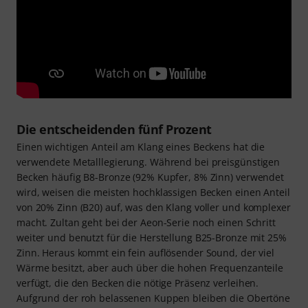
Die entscheidenden fünf Prozent
Einen wichtigen Anteil am Klang eines Beckens hat die
verwendete Metalllegierung. Während bei preisgünstigen
Becken häufig B8-Bronze (92% Kupfer, 8% Zinn) verwendet
wird, weisen die meisten hochklassigen Becken einen Anteil
von 20% Zinn (B20) auf, was den Klang voller und komplexer
macht. Zultan geht bei der Aeon-Serie noch einen Schritt
weiter und benutzt für die Herstellung B25-Bronze mit 25%
Zinn. Heraus kommt ein fein auflösender Sound, der viel
Wärme besitzt, aber auch über die hohen Frequenzanteile
verfügt, die den Becken die nötige Präsenz verleihen.
Aufgrund der roh belassenen Kuppen bleiben die Obertöne