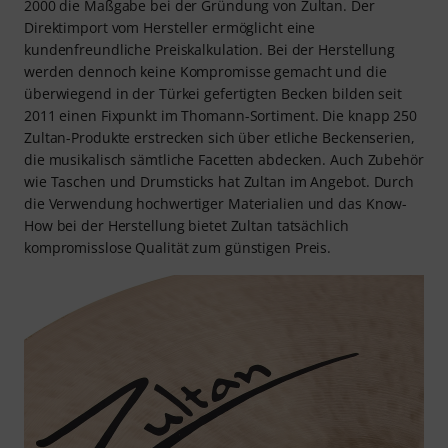
2000 die Maßgabe bei der Gründung von Zultan. Der
Direktimport vom Hersteller ermöglicht eine
kundenfreundliche Preiskalkulation. Bei der Herstellung
werden dennoch keine Kompromisse gemacht und die
überwiegend in der Türkei gefertigten Becken bilden seit
2011 einen Fixpunkt im Thomann-Sortiment. Die knapp 250
Zultan-Produkte erstrecken sich über etliche Beckenserien,
die musikalisch sämtliche Facetten abdecken. Auch Zubehör
wie Taschen und Drumsticks hat Zultan im Angebot. Durch
die Verwendung hochwertiger Materialien und das Know-
How bei der Herstellung bietet Zultan tatsächlich
kompromisslose Qualität zum günstigen Preis.