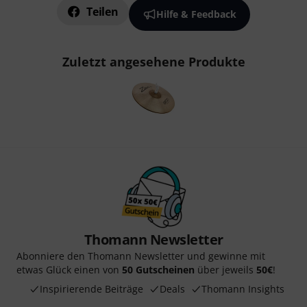
Teilen
Hilfe & Feedback
Zuletzt angesehene Produkte
Thomann Newsletter
Abonniere den Thomann Newsletter und gewinne mit
etwas Glück einen von
50 Gutscheinen
über jeweils
50€
!
Inspirierende Beiträge
Deals
Thomann Insights