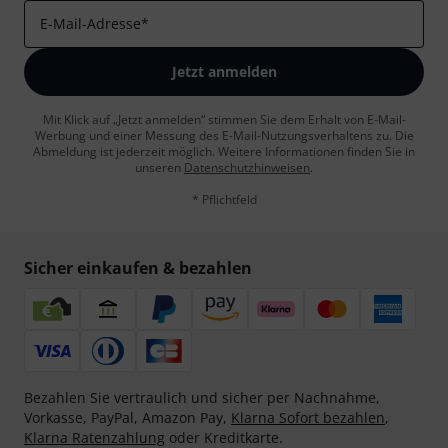
E-Mail-Adresse
*
Jetzt anmelden
Mit Klick auf „Jetzt anmelden“ stimmen Sie dem Erhalt von E-Mail-
Werbung und einer Messung des E-Mail-Nutzungsverhaltens zu. Die
Abmeldung ist jederzeit möglich. Weitere Informationen finden Sie in
unseren
Datenschutzhinweisen
.
* Pflichtfeld
Sicher einkaufen & bezahlen
Bezahlen Sie vertraulich und sicher per Nachnahme,
Vorkasse, PayPal, Amazon Pay,
Klarna Sofort bezahlen
,
Klarna Ratenzahlung
oder Kreditkarte.