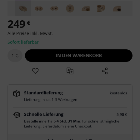
249
€
Alle Preise inkl. MwSt.
Sofort lieferbar
IN DEN WARENKORB
1
Standardlieferung
kostenlos
Lieferung in ca. 1-3 Werktagen
Schnelle Lieferung
5,90 €
Bestelle innerhalb
4 Std. 31 Min.
für schnellstmögliche
Lieferung. Lieferdatum siehe Checkout.