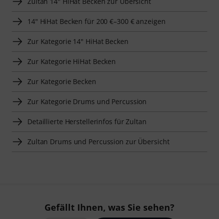
Zultan 14" HiHat Becken zur Übersicht
14" HiHat Becken für 200 €–300 € anzeigen
Zur Kategorie 14" HiHat Becken
Zur Kategorie HiHat Becken
Zur Kategorie Becken
Zur Kategorie Drums und Percussion
Detaillierte Herstellerinfos für Zultan
Zultan Drums und Percussion zur Übersicht
Gefällt Ihnen, was Sie sehen?