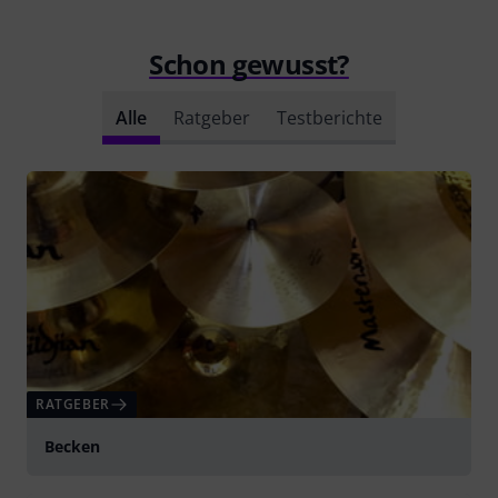
Schon gewusst?
Alle
Ratgeber
Testberichte
RATGEBER
Becken