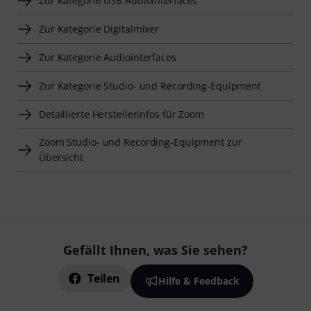
Zur Kategorie USB Audiointerfaces
Zur Kategorie Digitalmixer
Zur Kategorie Audiointerfaces
Zur Kategorie Studio- und Recording-Equipment
Detaillierte Herstellerinfos für Zoom
Zoom Studio- und Recording-Equipment zur
Übersicht
Gefällt Ihnen, was Sie sehen?
Teilen
Hilfe & Feedback