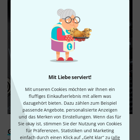
Mit Liebe serviert!
Mit unseren Cookies möchten wir Ihnen ein
fluffiges Einkaufserlebnis mit allem was
dazugehört bieten. Dazu zählen zum Beispiel
passende Angebote, personalisierte Anzeigen
und das Merken von Einstellungen. Wenn das für
Sie okay ist, stimmen Sie der Nutzung von Cookies
Gut durchdacht
für Präferenzen, Statistiken und Marketing
einfach durch einen Klick auf „Geht klar“ zu (
alle