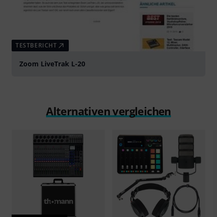
TESTBERICHT
Zoom LiveTrak L-20
Alternativen vergleichen