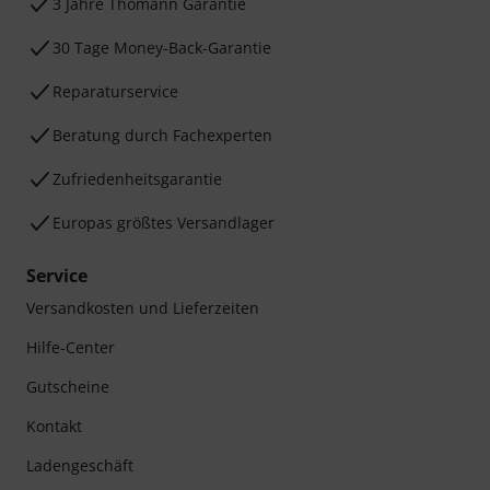
3 Jahre Thomann Garantie
30 Tage Money-Back-Garantie
Reparaturservice
Beratung durch Fachexperten
Zufriedenheitsgarantie
Europas größtes Versandlager
Service
Versandkosten und Lieferzeiten
Hilfe-Center
Gutscheine
Kontakt
Ladengeschäft