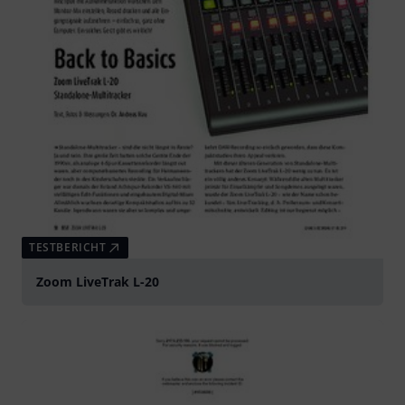
TESTBERICHT
Zoom LiveTrak L-20