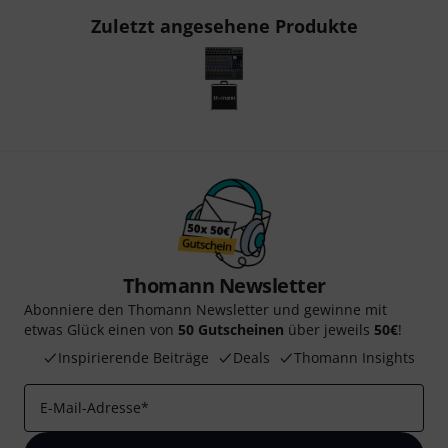
Zuletzt angesehene Produkte
Thomann Newsletter
Abonniere den Thomann Newsletter und gewinne mit
etwas Glück einen von
50 Gutscheinen
über jeweils
50€
!
Inspirierende Beiträge
Deals
Thomann Insights
E-Mail-Adresse
*