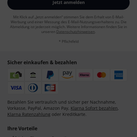
Jetzt anmelden
Mit Klick auf „Jetzt anmelden“ stimmen Sie dem Erhalt von E-Mail-
Werbung und einer Messung des E-Mail-Nutzungsverhaltens zu. Die
Abmeldung ist jederzeit möglich. Weitere Informationen finden Sie in
unseren
Datenschutzhinweisen
.
* Pflichtfeld
Sicher einkaufen & bezahlen
Bezahlen Sie vertraulich und sicher per Nachnahme,
Vorkasse, PayPal, Amazon Pay,
Klarna Sofort bezahlen
,
Klarna Ratenzahlung
oder Kreditkarte.
Ihre Vorteile