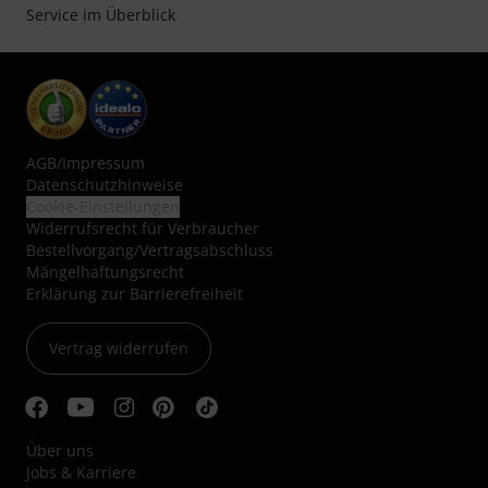
Service im Überblick
AGB
/
Impressum
Datenschutzhinweise
Cookie-Einstellungen
Widerrufsrecht für Verbraucher
Bestellvorgang/Vertragsabschluss
Mängelhaftungsrecht
Erklärung zur Barrierefreiheit
Vertrag widerrufen
Über uns
Jobs & Karriere