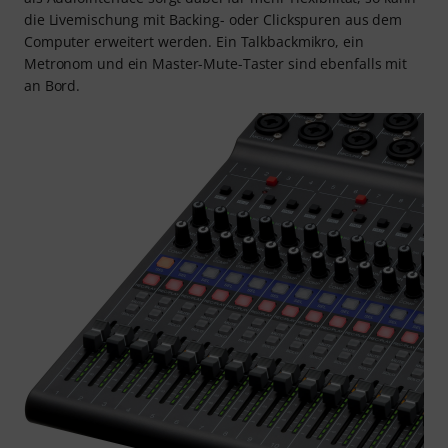
die Livemischung mit Backing- oder Clickspuren aus dem
Computer erweitert werden. Ein Talkbackmikro, ein
Metronom und ein Master-Mute-Taster sind ebenfalls mit
an Bord.