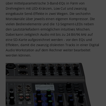
über mittelparametrische 3-Band-EQs in Form von
Drehreglern mit LED-Kränzen, Low Cut und zwanzig
eingebaute Send-Effekte in zwei Wegen. Die sechzehn
Monokanäle über jeweils einen eigenen Kompressor. Die
vielen Bedienelemente und die 12-Segment-LEDs neben
den Lautstärkefadern ermöglichen intuitives Mischen.
Dabei kann zeitgleich Audio mit bis zu 24 Bit/96 kHz auf
eine SD-Karte aufgezeichnet werden - vor den EQs und
Effekten, damit die zwanzig diskreten Tracks in einer Digital
Audio Workstation auf dem Rechner weiter bearbeitet
werden können.