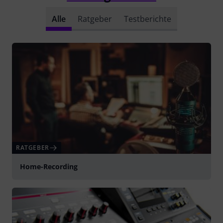
Alle
Ratgeber
Testberichte
RATGEBER
Home-Recording