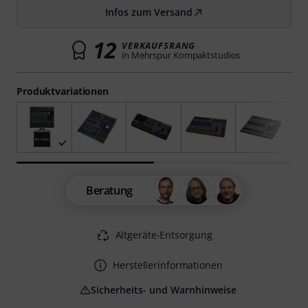
Infos zum Versand
12
VERKAUFSRANG
in Mehrspur Kompaktstudios
Produktvariationen
Beratung
Altgeräte-Entsorgung
Herstellerinformationen
Sicherheits- und Warnhinweise