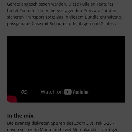
Geräte angeschlossen werden. Diese Fülle an Features
bietet Zoom für einen hervorragenden Preis an. Für den
sicheren Transport sorgt das in diesem Bundle enthaltene
passgenaue Case mit Schaumstoffeinlagen und Schloss.
In the mix
Die zwanzig diskreten Spuren des Zoom LiveTrak L-20 -
davon sechzehn Mono- und zwei Stereokanäle - verfügen