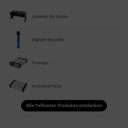
Zubehör für Studio
Digitale Recorder
Preamps
Audiointerfaces
Alle Yellowtec Produkte entdecken