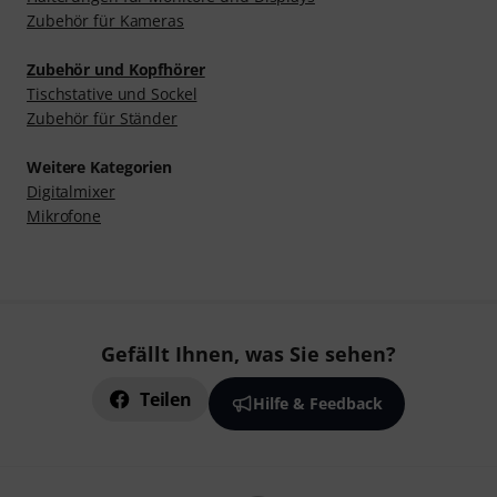
Zubehör für Kameras
Zubehör und Kopfhörer
Tischstative und Sockel
Zubehör für Ständer
Weitere Kategorien
Digitalmixer
Mikrofone
Gefällt Ihnen, was Sie sehen?
Teilen
Hilfe & Feedback