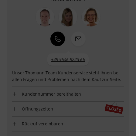
+49-9546-9223-66
Unser Thomann Team Kundenservice steht Ihnen bei
allen Fragen und Problemen nach dem Kauf zur Seite.
Kundennummer bereithalten
Öffnungszeiten
Rückruf vereinbaren