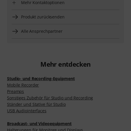
Mehr Kontaktoptionen
Produkt zurücksenden
Alle Ansprechpartner
Mehr entdecken
Studio- und Recording-Equipment
Mobile Recorder
Preamps
Sonstiges Zubehör für Studio und Recording
Ständer und Stative für Studio
USB Audiointerfaces
Broadcast- und Videoequipment
Halterungen für Monitore und Displays