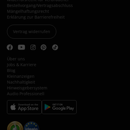
Bestellvorgang/Vertragsabschluss
Mängelhaftungsrecht
Erklärung zur Barrierefreiheit
Vertrag widerrufen
Über uns
Jobs & Karriere
Blog
Kleinanzeigen
Nachhaltigkeit
Hinweisgebersystem
Audio Professionell