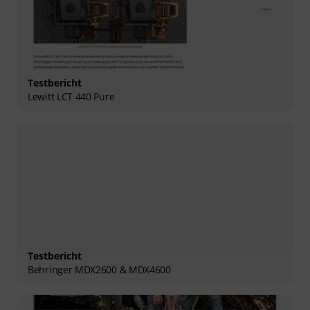
Testbericht
Lewitt LCT 440 Pure
Testbericht
Behringer MDX2600 & MDX4600