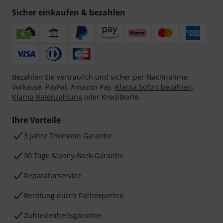
Sicher einkaufen & bezahlen
Bezahlen Sie vertraulich und sicher per Nachnahme,
Vorkasse, PayPal, Amazon Pay,
Klarna Sofort bezahlen
,
Klarna Ratenzahlung
oder Kreditkarte.
Ihre Vorteile
3 Jahre Thomann Garantie
30 Tage Money-Back-Garantie
Reparaturservice
Beratung durch Fachexperten
Zufriedenheitsgarantie