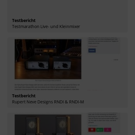
Testbericht
Testmarathon Live- und Kleinmixer
Testbericht
Rupert Neve Designs RNDI & RNDI-M