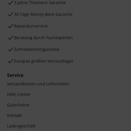
3 Jahre Thomann Garantie
30 Tage Money-Back-Garantie
Reparaturservice
Beratung durch Fachexperten
Zufriedenheitsgarantie
Europas größtes Versandlager
Service
Versandkosten und Lieferzeiten
Hilfe-Center
Gutscheine
Kontakt
Ladengeschäft