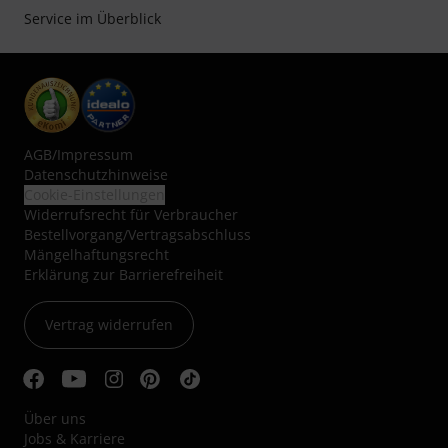
Service im Überblick
AGB
/
Impressum
Datenschutzhinweise
Cookie-Einstellungen
Widerrufsrecht für Verbraucher
Bestellvorgang/Vertragsabschluss
Mängelhaftungsrecht
Erklärung zur Barrierefreiheit
Vertrag widerrufen
Über uns
Jobs & Karriere