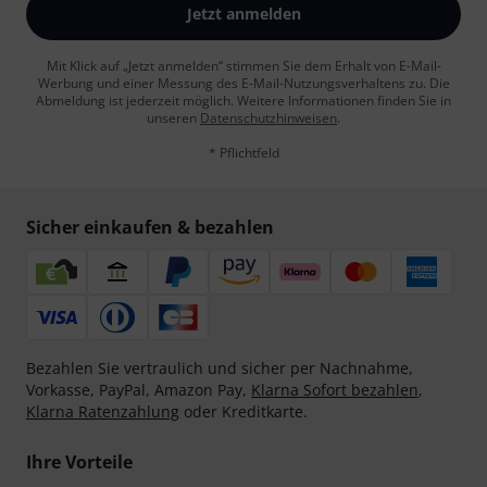
Jetzt anmelden
Mit Klick auf „Jetzt anmelden“ stimmen Sie dem Erhalt von E-Mail-
Werbung und einer Messung des E-Mail-Nutzungsverhaltens zu. Die
Abmeldung ist jederzeit möglich. Weitere Informationen finden Sie in
unseren
Datenschutzhinweisen
.
* Pflichtfeld
Sicher einkaufen & bezahlen
Bezahlen Sie vertraulich und sicher per Nachnahme,
Vorkasse, PayPal, Amazon Pay,
Klarna Sofort bezahlen
,
Klarna Ratenzahlung
oder Kreditkarte.
Ihre Vorteile