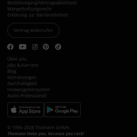
Bestellvorgang/Vertragsabschluss
Mängelhaftungsrecht
Erklärung zur Barrierefreiheit
Vertrag widerrufen
Über uns
Jobs & Karriere
Blog
Kleinanzeigen
Nachhaltigkeit
Hinweisgebersystem
Audio Professionell
© 1996–2026 Thomann GmbH.
Thomann loves you, because you rock!