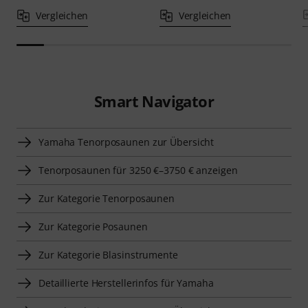
Vergleichen
Vergleichen
Smart Navigator
Yamaha Tenorposaunen zur Übersicht
Tenorposaunen für 3250 €–3750 € anzeigen
Zur Kategorie Tenorposaunen
Zur Kategorie Posaunen
Zur Kategorie Blasinstrumente
Detaillierte Herstellerinfos für Yamaha