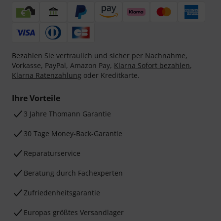
Bezahlen Sie vertraulich und sicher per Nachnahme,
Vorkasse, PayPal, Amazon Pay,
Klarna Sofort bezahlen
,
Klarna Ratenzahlung
oder Kreditkarte.
Ihre Vorteile
3 Jahre Thomann Garantie
30 Tage Money-Back-Garantie
Reparaturservice
Beratung durch Fachexperten
Zufriedenheitsgarantie
Europas größtes Versandlager