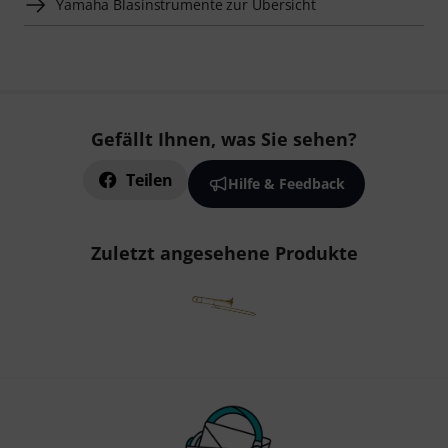
Yamaha Blasinstrumente zur Übersicht
Gefällt Ihnen, was Sie sehen?
Teilen
Hilfe & Feedback
Zuletzt angesehene Produkte