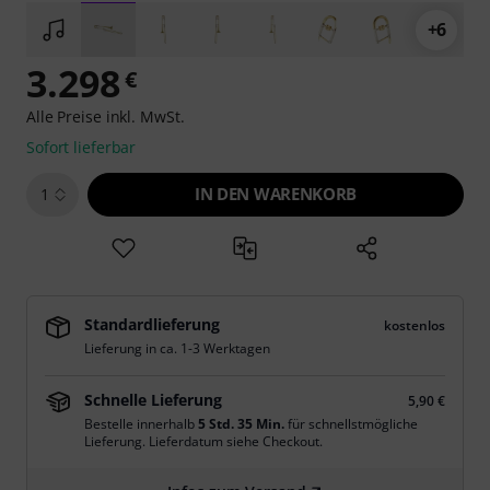
+6
3.298
€
Alle Preise inkl. MwSt.
Sofort lieferbar
IN DEN WARENKORB
1
Standardlieferung
kostenlos
Lieferung in ca. 1-3 Werktagen
Schnelle Lieferung
5,90 €
Bestelle innerhalb
5 Std. 35 Min.
für schnellstmögliche
Lieferung. Lieferdatum siehe Checkout.