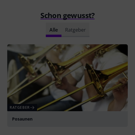
Schon gewusst?
Alle
Ratgeber
RATGEBER
Posaunen