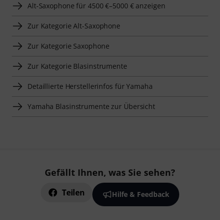
Alt-Saxophone für 4500 €–5000 € anzeigen
Zur Kategorie Alt-Saxophone
Zur Kategorie Saxophone
Zur Kategorie Blasinstrumente
Detaillierte Herstellerinfos für Yamaha
Yamaha Blasinstrumente zur Übersicht
Gefällt Ihnen, was Sie sehen?
Teilen
Hilfe & Feedback