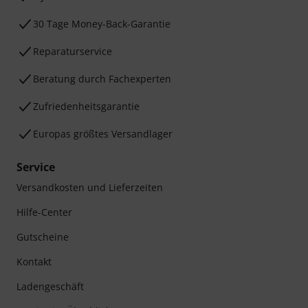
30 Tage Money-Back-Garantie
Reparaturservice
Beratung durch Fachexperten
Zufriedenheitsgarantie
Europas größtes Versandlager
Service
Versandkosten und Lieferzeiten
Hilfe-Center
Gutscheine
Kontakt
Ladengeschäft