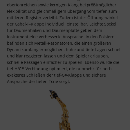
obertonreichen sowie kernigen Klang bei größtmöglicher
Flexibilität und gleichmäßigem Übergang vom tiefen zum
mittleren Register verleiht. Zudem ist der Öffnungswinkel
der Gabel-F-Klappe individuell einstellbar. Leichte Sockel
für Daumenhaken und Daumenplatte geben dem
Instrument eine verbesserte Ansprache. In den Polstern
befinden sich Metall-Resonatoren, die einen größeren
Dynamikumfang ermöglichen, hohe und tiefe Lagen schnell
und klar reagieren lassen und dem Spieler erlauben,
schnelle Passagen einfacher zu spielen. Ebenso wurde die
tief-H/C#-Verbindung optimiert, die nunmehr für noch
exakteres Schließen der tief-C#-Klappe und sichere
Ansprache der tiefen Töne sorgt.