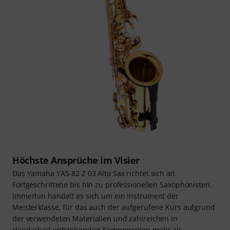
Höchste Ansprüche im Visier
Das Yamaha YAS-82 Z 03 Alto Sax richtet sich an
Fortgeschrittene bis hin zu professionellen Saxophonisten.
Immerhin handelt es sich um ein Instrument der
Meisterklasse, für das auch der aufgerufene Kurs aufgrund
der verwendeten Materialien und zahlreichen in
Handarbeit entstehenden Komponenten mehr als