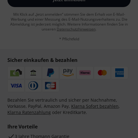
Mit Klick auf „Jetzt anmelden“ stimmen Sie dem Erhalt von E-Mail-
Werbung und einer Messung des E-Mail-Nutzungsverhaltens zu. Die
Abmeldung ist jederzeit möglich. Weitere Informationen finden Sie in
unseren
Datenschutzhinweisen
.
* Pflichtfeld
Sicher einkaufen & bezahlen
Bezahlen Sie vertraulich und sicher per Nachnahme,
Vorkasse, PayPal, Amazon Pay,
Klarna Sofort bezahlen
,
Klarna Ratenzahlung
oder Kreditkarte.
Ihre Vorteile
3 Jahre Thomann Garantie