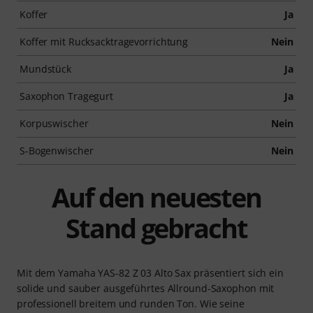
Koffer
Ja
Koffer mit Rucksacktragevorrichtung
Nein
Mundstück
Ja
Saxophon Tragegurt
Ja
Korpuswischer
Nein
S-Bogenwischer
Nein
Auf den neuesten
Stand gebracht
Mit dem Yamaha YAS-82 Z 03 Alto Sax präsentiert sich ein
solide und sauber ausgeführtes Allround-Saxophon mit
professionell breitem und runden Ton. Wie seine