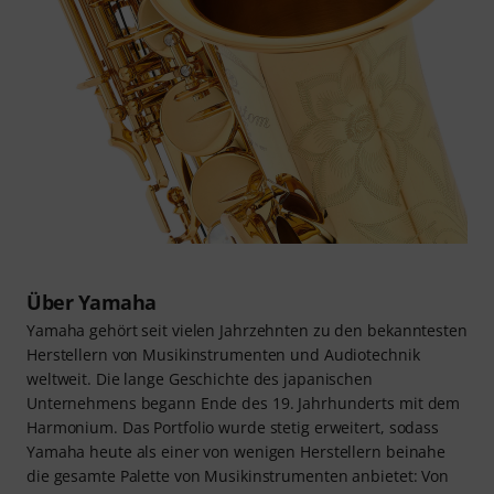
Über Yamaha
Yamaha gehört seit vielen Jahrzehnten zu den bekanntesten
Herstellern von Musikinstrumenten und Audiotechnik
weltweit. Die lange Geschichte des japanischen
Unternehmens begann Ende des 19. Jahrhunderts mit dem
Harmonium. Das Portfolio wurde stetig erweitert, sodass
Yamaha heute als einer von wenigen Herstellern beinahe
die gesamte Palette von Musikinstrumenten anbietet: Von