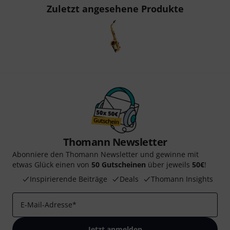
Zuletzt angesehene Produkte
Thomann Newsletter
Abonniere den Thomann Newsletter und gewinne mit
etwas Glück einen von
50 Gutscheinen
über jeweils
50€
!
Inspirierende Beiträge
Deals
Thomann Insights
E-Mail-Adresse
*
Jetzt anmelden