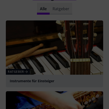
Alle
Ratgeber
RATGEBER
Instrumente für Einsteiger