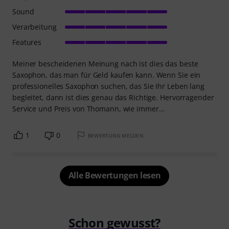
Sound
Verarbeitung
Features
Meiner bescheidenen Meinung nach ist dies das beste
Saxophon, das man für Geld kaufen kann. Wenn Sie ein
professionelles Saxophon suchen, das Sie Ihr Leben lang
begleitet, dann ist dies genau das Richtige. Hervorragender
Service und Preis von Thomann, wie immer…
1
0
BEWERTUNG MELDEN
Alle Bewertungen lesen
Schon gewusst?