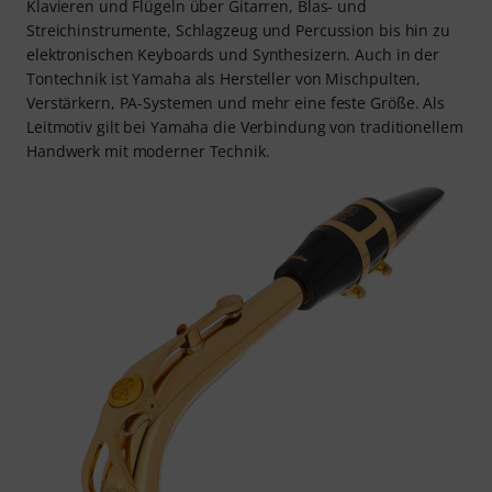
Klavieren und Flügeln über Gitarren, Blas- und
Streichinstrumente, Schlagzeug und Percussion bis hin zu
elektronischen Keyboards und Synthesizern. Auch in der
Tontechnik ist Yamaha als Hersteller von Mischpulten,
Verstärkern, PA-Systemen und mehr eine feste Größe. Als
Leitmotiv gilt bei Yamaha die Verbindung von traditionellem
Handwerk mit moderner Technik.