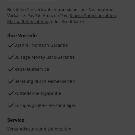
Bezahlen Sie vertraulich und sicher per Nachnahme,
Vorkasse, PayPal, Amazon Pay,
Klarna Sofort bezahlen
,
Klarna Ratenzahlung
oder Kreditkarte.
Ihre Vorteile
3 Jahre Thomann Garantie
30 Tage Money-Back-Garantie
Reparaturservice
Beratung durch Fachexperten
Zufriedenheitsgarantie
Europas größtes Versandlager
Service
Versandkosten und Lieferzeiten