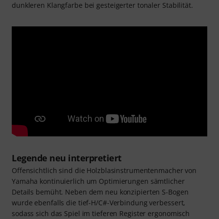
dunkleren Klangfarbe bei gesteigerter tonaler Stabilität.
Legende neu interpretiert
Offensichtlich sind die Holzblasinstrumentenmacher von
Yamaha kontinuierlich um Optimierungen sämtlicher
Details bemüht. Neben dem neu konzipierten S-Bogen
wurde ebenfalls die tief-H/C#-Verbindung verbessert,
sodass sich das Spiel im tieferen Register ergonomisch