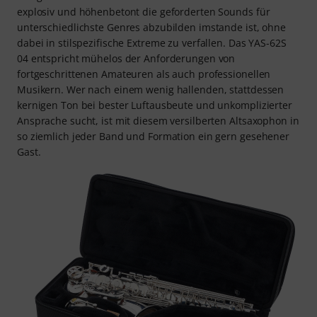
explosiv und höhenbetont die geforderten Sounds für
unterschiedlichste Genres abzubilden imstande ist, ohne
dabei in stilspezifische Extreme zu verfallen. Das YAS-62S
04 entspricht mühelos der Anforderungen von
fortgeschrittenen Amateuren als auch professionellen
Musikern. Wer nach einem wenig hallenden, stattdessen
kernigen Ton bei bester Luftausbeute und unkomplizierter
Ansprache sucht, ist mit diesem versilberten Altsaxophon in
so ziemlich jeder Band und Formation ein gern gesehener
Gast.