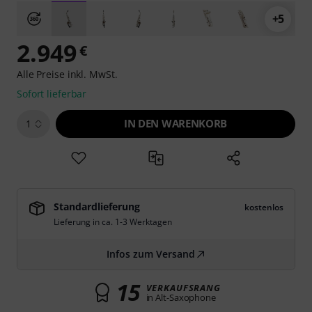
+5
2.949
€
Alle Preise inkl. MwSt.
Sofort lieferbar
IN DEN WARENKORB
1
Standardlieferung
kostenlos
Lieferung in ca. 1-3 Werktagen
Infos zum Versand
15
VERKAUFSRANG
in Alt-Saxophone