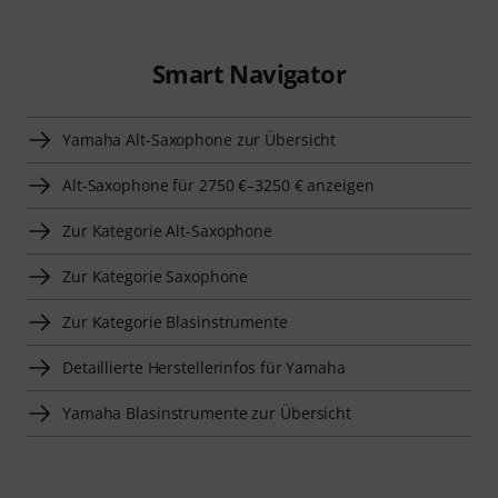
Smart Navigator
Yamaha Alt-Saxophone zur Übersicht
Alt-Saxophone für 2750 €–3250 € anzeigen
Zur Kategorie Alt-Saxophone
Zur Kategorie Saxophone
Zur Kategorie Blasinstrumente
Detaillierte Herstellerinfos für Yamaha
Yamaha Blasinstrumente zur Übersicht