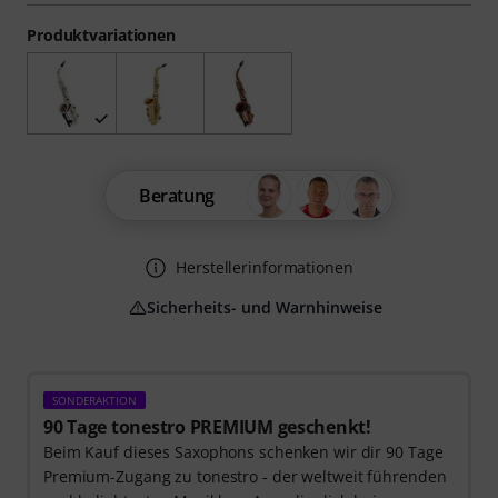
Produktvariationen
Beratung
Herstellerinformationen
Sicherheits- und Warnhinweise
SONDERAKTION
90 Tage tonestro PREMIUM geschenkt!
Beim Kauf dieses Saxophons schenken wir dir 90 Tage
Premium-Zugang zu tonestro - der weltweit führenden