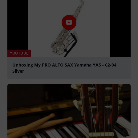
YOUTUBE
Unboxing My PRO ALTO SAX Yamaha YAS - 62-04
Silver
abspielen