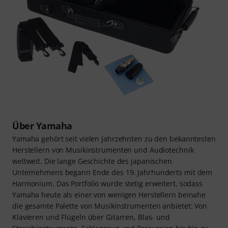
Über Yamaha
Yamaha gehört seit vielen Jahrzehnten zu den bekanntesten
Herstellern von Musikinstrumenten und Audiotechnik
weltweit. Die lange Geschichte des japanischen
Unternehmens begann Ende des 19. Jahrhunderts mit dem
Harmonium. Das Portfolio wurde stetig erweitert, sodass
Yamaha heute als einer von wenigen Herstellern beinahe
die gesamte Palette von Musikinstrumenten anbietet: Von
Klavieren und Flügeln über Gitarren, Blas- und