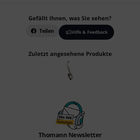
Gefällt Ihnen, was Sie sehen?
Teilen
Hilfe & Feedback
Zuletzt angesehene Produkte
Thomann Newsletter