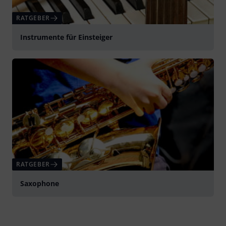
RATGEBER
Instrumente für Einsteiger
RATGEBER
Saxophone