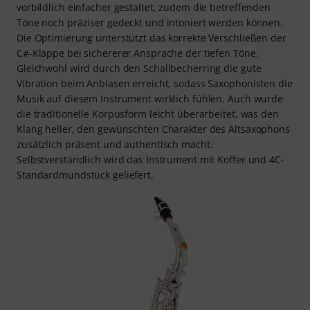
vorbildlich einfacher gestaltet, zudem die betreffenden
Töne noch präziser gedeckt und intoniert werden können.
Die Optimierung unterstützt das korrekte Verschließen der
C#-Klappe bei sichererer Ansprache der tiefen Töne.
Gleichwohl wird durch den Schallbecherring die gute
Vibration beim Anblasen erreicht, sodass Saxophonisten die
Musik auf diesem Instrument wirklich fühlen. Auch wurde
die traditionelle Korpusform leicht überarbeitet, was den
Klang heller, den gewünschten Charakter des Altsaxophons
zusätzlich präsent und authentisch macht.
Selbstverständlich wird das Instrument mit Koffer und 4C-
Standardmundstück geliefert.