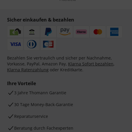
Sicher einkaufen & bezahlen
Bezahlen Sie vertraulich und sicher per Nachnahme,
Vorkasse, PayPal, Amazon Pay,
Klarna Sofort bezahlen
,
Klarna Ratenzahlung
oder Kreditkarte.
Ihre Vorteile
3 Jahre Thomann Garantie
30 Tage Money-Back-Garantie
Reparaturservice
Beratung durch Fachexperten