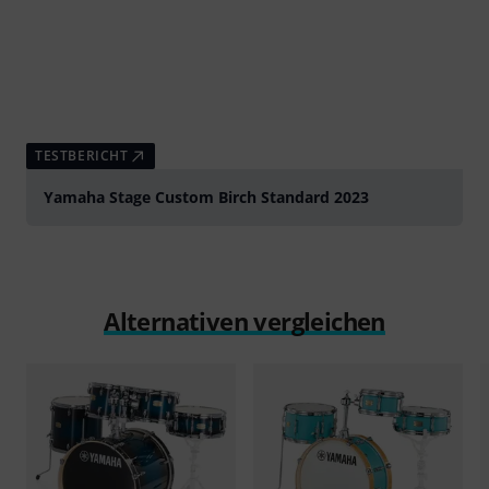
TESTBERICHT
Yamaha Stage Custom Birch Standard 2023
Alternativen vergleichen