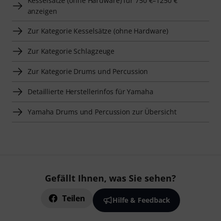
Kesselsätze (ohne Hardware) für 750 €–1250 €
anzeigen
Zur Kategorie Kesselsätze (ohne Hardware)
Zur Kategorie Schlagzeuge
Zur Kategorie Drums und Percussion
Detaillierte Herstellerinfos für Yamaha
Yamaha Drums und Percussion zur Übersicht
Gefällt Ihnen, was Sie sehen?
Teilen
Hilfe & Feedback