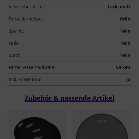
Kesseloberfläche
Lack, matt
Farbe der Kessel
Grün
Sparkle
Nein
Fade
Nein
Burst
Nein
Farbe Kesselhardware
Chrom
Inkl. Snaredrum
Ja
Zubehör & passende Artikel