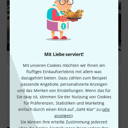
RATGEBER
Mit Liebe serviert!
Drumkessel
Mit unseren Cookies möchten wir Ihnen ein
fluffiges Einkaufserlebnis mit allem was
dazugehört bieten. Dazu zählen zum Beispiel
passende Angebote, personalisierte Anzeigen
und das Merken von Einstellungen. Wenn das für
Sie okay ist, stimmen Sie der Nutzung von Cookies
für Präferenzen, Statistiken und Marketing
einfach durch einen Klick auf „Geht klar“ zu (
alle
anzeigen
).
Sie können Ihre erteilte Zustimmung jederzeit