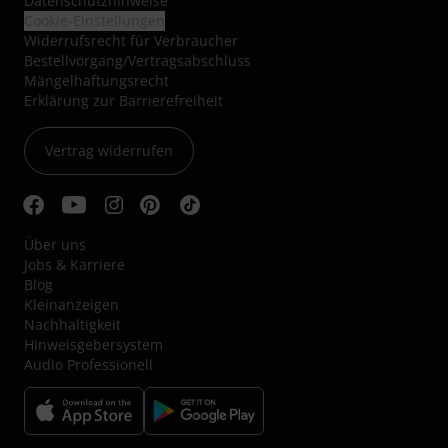
Datenschutzhinweise
Cookie-Einstellungen
Widerrufsrecht für Verbraucher
Bestellvorgang/Vertragsabschluss
Mängelhaftungsrecht
Erklärung zur Barrierefreiheit
Vertrag widerrufen
Über uns
Jobs & Karriere
Blog
Kleinanzeigen
Nachhaltigkeit
Hinweisgebersystem
Audio Professionell