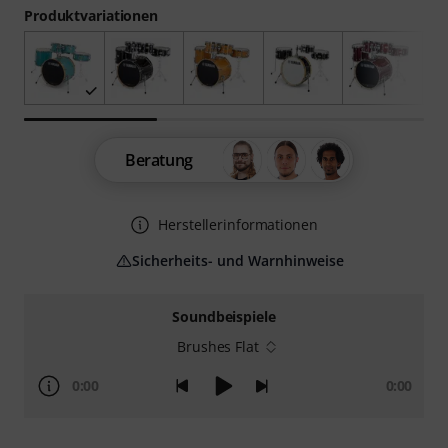
Produktvariationen
Beratung
Herstellerinformationen
Sicherheits- und Warnhinweise
Soundbeispiele
Brushes Flat
0:00
0:00