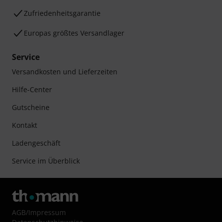
Zufriedenheitsgarantie
Europas größtes Versandlager
Service
Versandkosten und Lieferzeiten
Hilfe-Center
Gutscheine
Kontakt
Ladengeschäft
Service im Überblick
AGB
/
Impressum