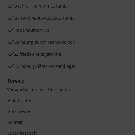
3 Jahre Thomann Garantie
30 Tage Money-Back-Garantie
Reparaturservice
Beratung durch Fachexperten
Zufriedenheitsgarantie
Europas größtes Versandlager
Service
Versandkosten und Lieferzeiten
Hilfe-Center
Gutscheine
Kontakt
Ladengeschäft