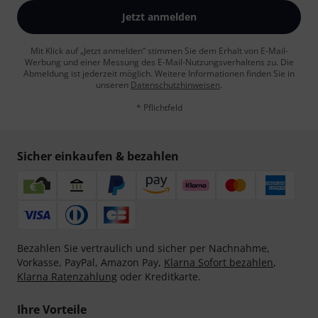
Jetzt anmelden
Mit Klick auf „Jetzt anmelden“ stimmen Sie dem Erhalt von E-Mail-
Werbung und einer Messung des E-Mail-Nutzungsverhaltens zu. Die
Abmeldung ist jederzeit möglich. Weitere Informationen finden Sie in
unseren
Datenschutzhinweisen
.
* Pflichtfeld
Sicher einkaufen & bezahlen
Bezahlen Sie vertraulich und sicher per Nachnahme,
Vorkasse, PayPal, Amazon Pay,
Klarna Sofort bezahlen
,
Klarna Ratenzahlung
oder Kreditkarte.
Ihre Vorteile