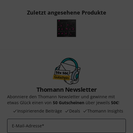
Zuletzt angesehene Produkte
Thomann Newsletter
Abonniere den Thomann Newsletter und gewinne mit
etwas Glück einen von
50 Gutscheinen
über jeweils
50€
!
Inspirierende Beiträge
Deals
Thomann Insights
E-Mail-Adresse
*