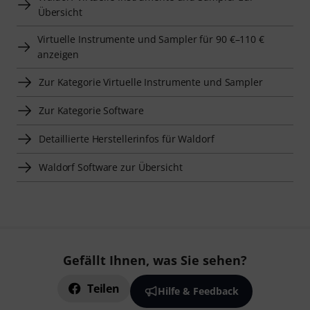
Übersicht
Virtuelle Instrumente und Sampler für 90 €–110 €
anzeigen
Zur Kategorie Virtuelle Instrumente und Sampler
Zur Kategorie Software
Detaillierte Herstellerinfos für Waldorf
Waldorf Software zur Übersicht
Gefällt Ihnen, was Sie sehen?
Teilen
Hilfe & Feedback