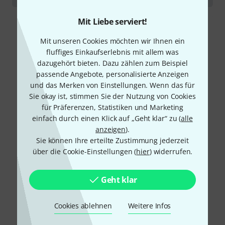
Mit Liebe serviert!
Mit unseren Cookies möchten wir Ihnen ein
fluffiges Einkaufserlebnis mit allem was
dazugehört bieten. Dazu zählen zum Beispiel
passende Angebote, personalisierte Anzeigen
und das Merken von Einstellungen. Wenn das für
Sie okay ist, stimmen Sie der Nutzung von Cookies
für Präferenzen, Statistiken und Marketing
einfach durch einen Klick auf „Geht klar“ zu (
alle
anzeigen
).
Sie können Ihre erteilte Zustimmung jederzeit
über die Cookie-Einstellungen (
hier
) widerrufen.
Geht klar
Cookies ablehnen
Weitere Infos