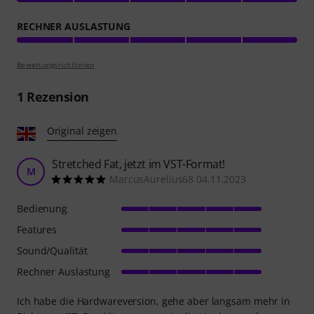
RECHNER AUSLASTUNG
Bewertungsrichtlinien
1
Rezension
Original zeigen
Stretched Fat, jetzt im VST-Format!
M
MarcusAurelius68 04.11.2023
Bedienung
Features
Sound/Qualität
Rechner Auslastung
Ich habe die Hardwareversion, gehe aber langsam mehr in