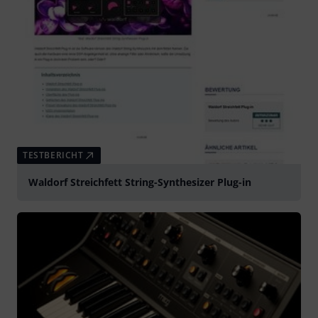
TESTBERICHT
Waldorf Streichfett String-Synthesizer Plug-in