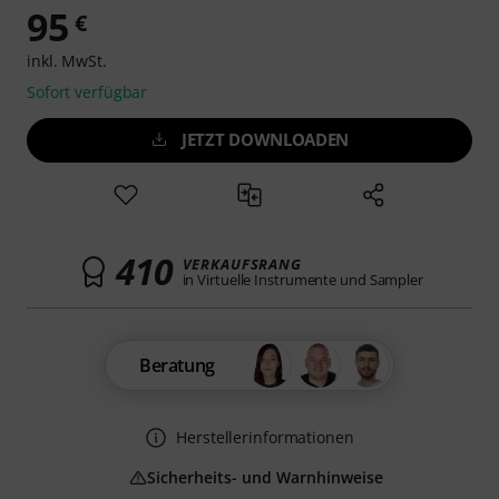
95
€
inkl. MwSt.
Sofort verfügbar
JETZT DOWNLOADEN
410
VERKAUFSRANG
in Virtuelle Instrumente und Sampler
Beratung
Herstellerinformationen
Sicherheits- und Warnhinweise