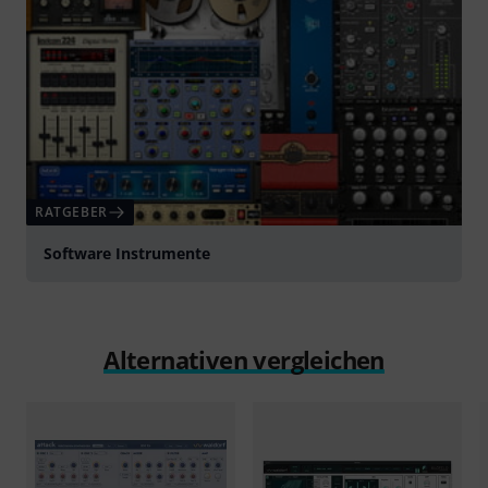
RATGEBER
Software Instrumente
Alternativen vergleichen