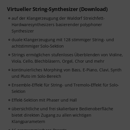
Virtueller String-Synthesizer (Download)
auf der Klangerzeugung der Waldorf Streichfett-
Hardwaresynthesizers basierender polyphoner
Synthesizer
duale Klangerzeugung mit 128 stimmiger String- und
achtstimmiger Solo-Sektion
Strings ermöglichen stufenloses Überblenden von Violine,
Viola, Cello, Blechbläsern, Orgel, Chor und mehr
kontinuierliches Morphing von Bass, E-Piano, Clavi, Synth
und Pluto im Solo-Bereich
Ensemble-Effekt für String- und Tremolo-Effekt für Solo-
Sektion
Effekt-Sektion mit Phaser und Hall
übersichtliche und frei skalierbare Bedienoberfläche
bietet direkten Zugang zu allen wichtigen
Klangparametern