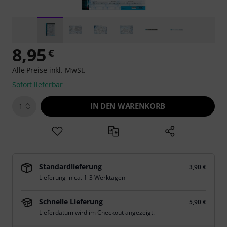
8,95
€
Alle Preise inkl. MwSt.
Sofort lieferbar
IN DEN WARENKORB
1
Standardlieferung
3,90 €
Lieferung in ca. 1-3 Werktagen
Schnelle Lieferung
5,90 €
Lieferdatum wird im Checkout angezeigt.