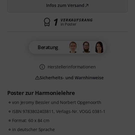
Infos zum Versand
1
VERKAUFSRANG
in Poster
Beratung
Herstellerinformationen
Sicherheits- und Warnhinweise
Poster zur Harmonielehre
von Jeromy Bessler und Norbert Opgenoorth
ISBN 9783802403811, Verlags-Nr. VOGG 0381-1
Format: 60 x 84 cm
in deutscher Sprache