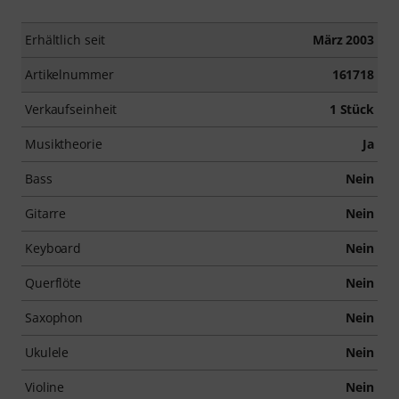
Erhältlich seit
März 2003
Artikelnummer
161718
Verkaufseinheit
1 Stück
Musiktheorie
Ja
Bass
Nein
Gitarre
Nein
Keyboard
Nein
Querflöte
Nein
Saxophon
Nein
Ukulele
Nein
Violine
Nein