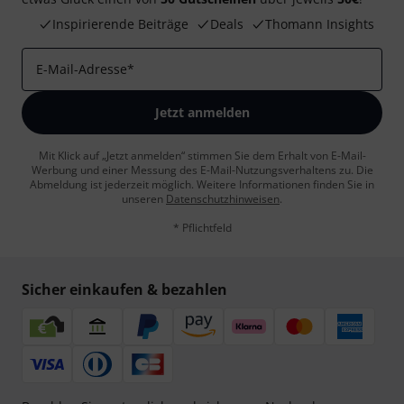
Inspirierende Beiträge
Deals
Thomann Insights
E-Mail-Adresse
*
Jetzt anmelden
Mit Klick auf „Jetzt anmelden“ stimmen Sie dem Erhalt von E-Mail-
Werbung und einer Messung des E-Mail-Nutzungsverhaltens zu. Die
Abmeldung ist jederzeit möglich. Weitere Informationen finden Sie in
unseren
Datenschutzhinweisen
.
* Pflichtfeld
Sicher einkaufen & bezahlen