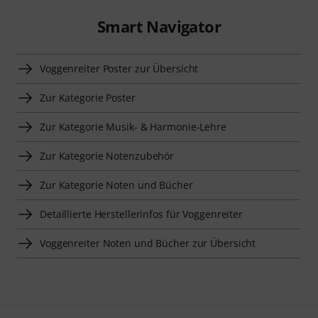
Smart Navigator
Voggenreiter Poster zur Übersicht
Zur Kategorie Poster
Zur Kategorie Musik- & Harmonie-Lehre
Zur Kategorie Notenzubehör
Zur Kategorie Noten und Bücher
Detaillierte Herstellerinfos für Voggenreiter
Voggenreiter Noten und Bücher zur Übersicht