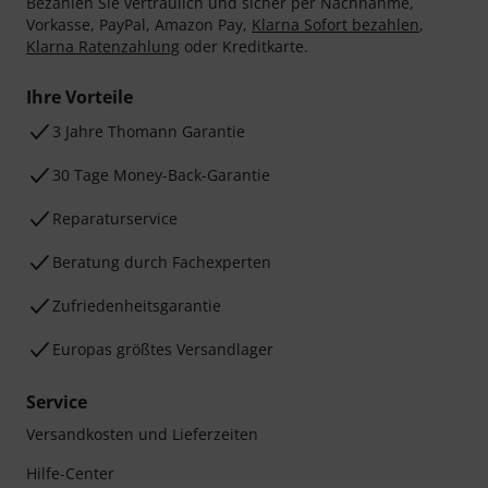
Bezahlen Sie vertraulich und sicher per Nachnahme,
Vorkasse, PayPal, Amazon Pay,
Klarna Sofort bezahlen
,
Klarna Ratenzahlung
oder Kreditkarte.
Ihre Vorteile
3 Jahre Thomann Garantie
30 Tage Money-Back-Garantie
Reparaturservice
Beratung durch Fachexperten
Zufriedenheitsgarantie
Europas größtes Versandlager
Service
Versandkosten und Lieferzeiten
Hilfe-Center