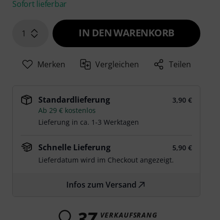
Sofort lieferbar
IN DEN WARENKORB
1
Merken
Vergleichen
Teilen
Standardlieferung
3,90 €
Ab 29 € kostenlos
Lieferung in ca. 1-3 Werktagen
Schnelle Lieferung
5,90 €
Lieferdatum wird im Checkout angezeigt.
Infos zum Versand
37
VERKAUFSRANG