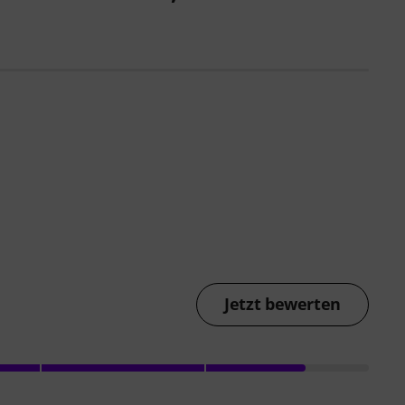
Jetzt bewerten