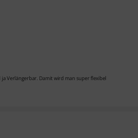
ja Verlängerbar. Damit wird man super flexibel