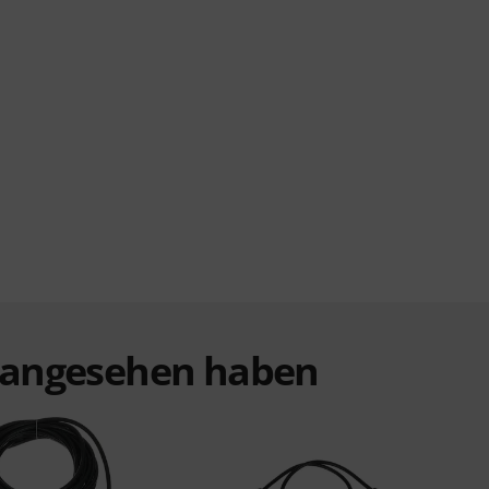
t angesehen haben