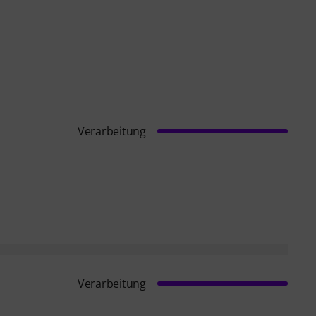
Verarbeitung
Verarbeitung