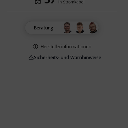
in Stromkabel
Beratung
Herstellerinformationen
Sicherheits- und Warnhinweise