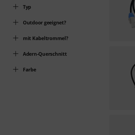
Typ
Outdoor geeignet?
mit Kabeltrommel?
Adern-Querschnitt
Farbe