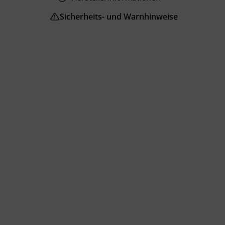
Sicherheits- und Warnhinweise