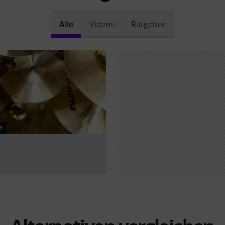
Alle
Videos
Ratgeber