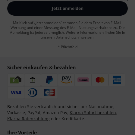
Jetzt anmelden
Mit Klick auf „Jetzt anmelden“ stimmen Sie dem Erhalt von E-Mail-
Werbung und einer Messung des E-Mail-Nutzungsverhaltens zu. Die
Abmeldung ist jederzeit möglich. Weitere Informationen finden Sie in
unseren
Datenschutzhinweisen
.
* Pflichtfeld
Sicher einkaufen & bezahlen
Bezahlen Sie vertraulich und sicher per Nachnahme,
Vorkasse, PayPal, Amazon Pay,
Klarna Sofort bezahlen
,
Klarna Ratenzahlung
oder Kreditkarte.
Ihre Vorteile