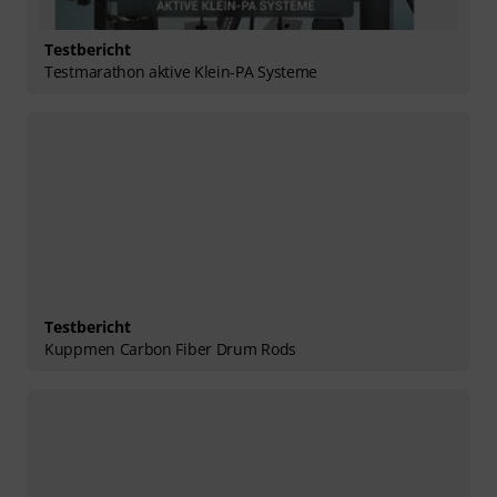
Testbericht
Testmarathon aktive Klein-PA Systeme
Testbericht
Kuppmen Carbon Fiber Drum Rods