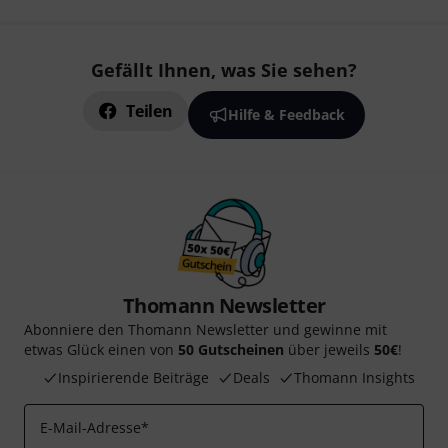
Gefällt Ihnen, was Sie sehen?
Teilen
Hilfe & Feedback
Thomann Newsletter
Abonniere den Thomann Newsletter und gewinne mit
etwas Glück einen von
50 Gutscheinen
über jeweils
50€
!
Inspirierende Beiträge
Deals
Thomann Insights
E-Mail-Adresse
*