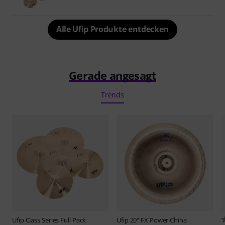
Alle Ufip Produkte entdecken
Gerade angesagt
Trends
Ufip
Class Series Full Pack
Ufip
20" FX Power China