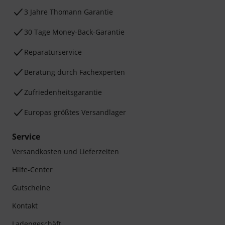
3 Jahre Thomann Garantie
30 Tage Money-Back-Garantie
Reparaturservice
Beratung durch Fachexperten
Zufriedenheitsgarantie
Europas größtes Versandlager
Service
Versandkosten und Lieferzeiten
Hilfe-Center
Gutscheine
Kontakt
Ladengeschäft