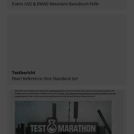
Evans UV2 & EMAD Resonant Bassdrum-Felle
Testbericht
Pearl Reference One Standard Set