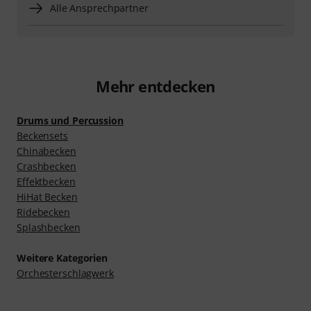
Alle Ansprechpartner
Mehr entdecken
Drums und Percussion
Beckensets
Chinabecken
Crashbecken
Effektbecken
HiHat Becken
Ridebecken
Splashbecken
Weitere Kategorien
Orchesterschlagwerk