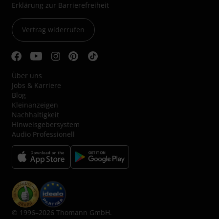
Erklärung zur Barrierefreiheit
Vertrag widerrufen
Über uns
Jobs & Karriere
Blog
Kleinanzeigen
Nachhaltigkeit
Hinweisgebersystem
Audio Professionell
© 1996–2026 Thomann GmbH.