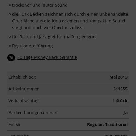
trockener und lauter Sound
die Turk Becken zeichnen sich durch einen unbehandelte
Oberfläche aus die für trockenen und kompakten Sound
sorgt und doch viel Oberton zulässt
für Rock und Jazz gleichermaßen geeignet
Regular Ausführung
30 Tage Money-Back-Garantie
30
Erhältlich seit
Mai 2013
Artikelnummer
311555
Verkaufseinheit
1 Stück
Becken handgehämmert
Ja
Finish
Regular, Traditional