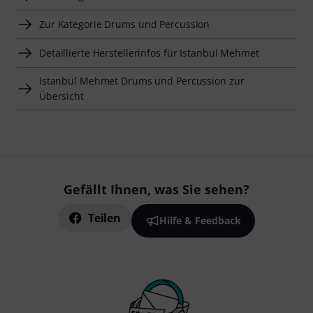
Zur Kategorie Drums und Percussion
Detaillierte Herstellerinfos für Istanbul Mehmet
Istanbul Mehmet Drums und Percussion zur
Übersicht
Gefällt Ihnen, was Sie sehen?
Teilen
Hilfe & Feedback