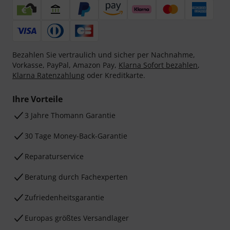
Bezahlen Sie vertraulich und sicher per Nachnahme,
Vorkasse, PayPal, Amazon Pay,
Klarna Sofort bezahlen
,
Klarna Ratenzahlung
oder Kreditkarte.
Ihre Vorteile
3 Jahre Thomann Garantie
30 Tage Money-Back-Garantie
Reparaturservice
Beratung durch Fachexperten
Zufriedenheitsgarantie
Europas größtes Versandlager