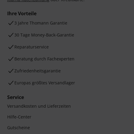
Ihre Vorteile
3 Jahre Thomann Garantie
30 Tage Money-Back-Garantie
Reparaturservice
Beratung durch Fachexperten
Zufriedenheitsgarantie
Europas größtes Versandlager
Service
Versandkosten und Lieferzeiten
Hilfe-Center
Gutscheine