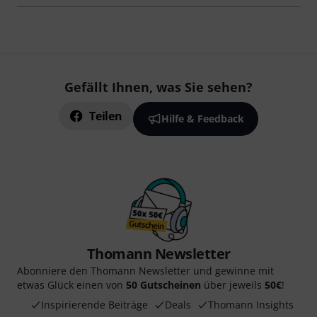
Gefällt Ihnen, was Sie sehen?
Teilen
Hilfe & Feedback
Thomann Newsletter
Abonniere den Thomann Newsletter und gewinne mit
etwas Glück einen von
50 Gutscheinen
über jeweils
50€
!
Inspirierende Beiträge
Deals
Thomann Insights