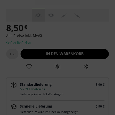
8,50
€
Alle Preise inkl. MwSt.
Sofort lieferbar
IN DEN WARENKORB
1
Standardlieferung
3,90 €
Ab 29 € kostenlos
Lieferung in ca. 1-3 Werktagen
Schnelle Lieferung
5,90 €
Lieferdatum wird im Checkout angezeigt.