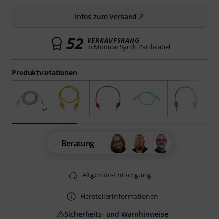
Infos zum Versand
52
VERKAUFSRANG
in Modular Synth Patchkabel
Produktvariationen
Beratung
Altgeräte-Entsorgung
Herstellerinformationen
Sicherheits- und Warnhinweise