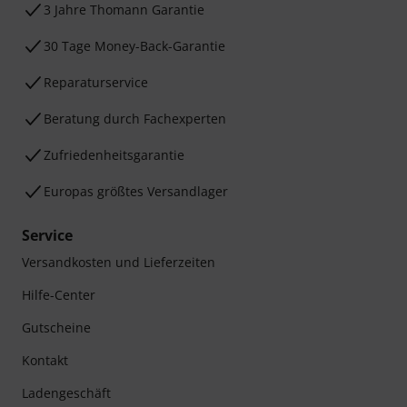
3 Jahre Thomann Garantie
30 Tage Money-Back-Garantie
Reparaturservice
Beratung durch Fachexperten
Zufriedenheitsgarantie
Europas größtes Versandlager
Service
Versandkosten und Lieferzeiten
Hilfe-Center
Gutscheine
Kontakt
Ladengeschäft