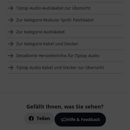
Tiptop Audio Audiokabel zur Übersicht
Zur Kategorie Modular Synth Patchkabel
Zur Kategorie Audiokabel
Zur Kategorie Kabel und Stecker
Detaillierte Herstellerinfos für Tiptop Audio
Tiptop Audio Kabel und Stecker zur Übersicht
Gefällt Ihnen, was Sie sehen?
Teilen
Hilfe & Feedback