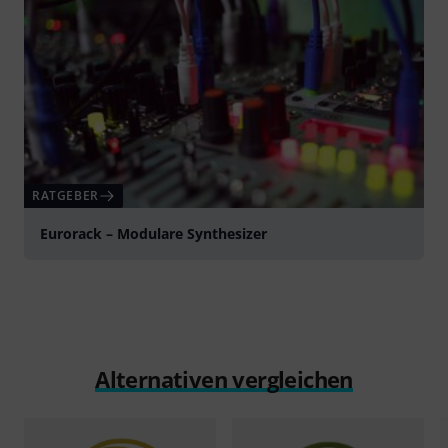
RATGEBER
Eurorack – Modulare Synthesizer
Alternativen vergleichen