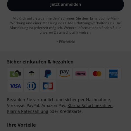
Jetzt anmelden
Mit Klick auf „Jetzt anmelden“ stimmen Sie dem Erhalt von E-Mail-
Werbung und einer Messung des E-Mail-Nutzungsverhaltens zu. Die
Abmeldung ist jederzeit möglich. Weitere Informationen finden Sie in
unseren
Datenschutzhinweisen
.
* Pflichtfeld
Sicher einkaufen & bezahlen
Bezahlen Sie vertraulich und sicher per Nachnahme,
Vorkasse, PayPal, Amazon Pay,
Klarna Sofort bezahlen
,
Klarna Ratenzahlung
oder Kreditkarte.
Ihre Vorteile