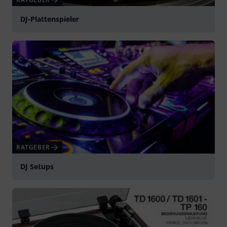
DJ-Plattenspieler
RATGEBER
DJ Setups