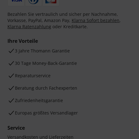
Bezahlen Sie vertraulich und sicher per Nachnahme,
Vorkasse, PayPal, Amazon Pay,
Klarna Sofort bezahlen
,
Klarna Ratenzahlung
oder Kreditkarte.
Ihre Vorteile
3 Jahre Thomann Garantie
30 Tage Money-Back-Garantie
Reparaturservice
Beratung durch Fachexperten
Zufriedenheitsgarantie
Europas größtes Versandlager
Service
Versandkosten und Lieferzeiten