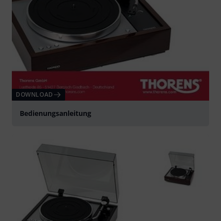
DOWNLOAD
Bedienungsanleitung