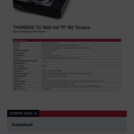
DOWNLOAD
Datasheet