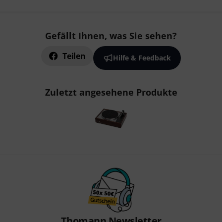
Gefällt Ihnen, was Sie sehen?
Teilen
Hilfe & Feedback
Zuletzt angesehene Produkte
Thomann Newsletter