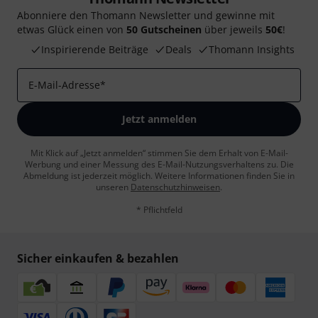
Abonniere den Thomann Newsletter und gewinne mit
etwas Glück einen von
50 Gutscheinen
über jeweils
50€
!
Inspirierende Beiträge
Deals
Thomann Insights
E-Mail-Adresse
*
Jetzt anmelden
Mit Klick auf „Jetzt anmelden“ stimmen Sie dem Erhalt von E-Mail-
Werbung und einer Messung des E-Mail-Nutzungsverhaltens zu. Die
Abmeldung ist jederzeit möglich. Weitere Informationen finden Sie in
unseren
Datenschutzhinweisen
.
* Pflichtfeld
Sicher einkaufen & bezahlen