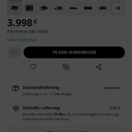
+6
3.998
€
Alle Preise inkl. MwSt.
Sofort lieferbar
IN DEN WARENKORB
1
Standardlieferung
kostenlos
Lieferung in ca. 1-3 Werktagen
Schnelle Lieferung
5,90 €
Bestelle innerhalb
30 Min.
für schnellstmögliche Lieferung.
Lieferdatum siehe Checkout.