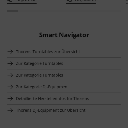
Smart Navigator
Thorens Turntables zur Übersicht
Zur Kategorie Turntables
Zur Kategorie Turntables
Zur Kategorie DJ-Equipment
Detaillierte Herstellerinfos für Thorens
Thorens DJ-Equipment zur Übersicht