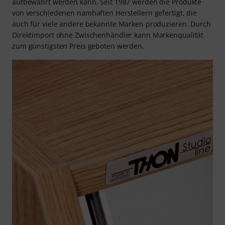
aufbewahrt werden kann. Seit 1987 werden die Produkte
von verschiedenen namhaften Herstellern gefertigt, die
auch für viele andere bekannte Marken produzieren. Durch
Direktimport ohne Zwischenhändler kann Markenqualität
zum günstigsten Preis geboten werden.