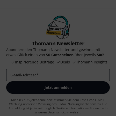
Thomann Newsletter
Abonniere den Thomann Newsletter und gewinne mit
etwas Glück einen von
50 Gutscheinen
über jeweils
50€
!
Inspirierende Beiträge
Deals
Thomann Insights
E-Mail-Adresse
*
Jetzt anmelden
Mit Klick auf „Jetzt anmelden“ stimmen Sie dem Erhalt von E-Mail-
Werbung und einer Messung des E-Mail-Nutzungsverhaltens zu. Die
Abmeldung ist jederzeit möglich. Weitere Informationen finden Sie in
unseren
Datenschutzhinweisen
.