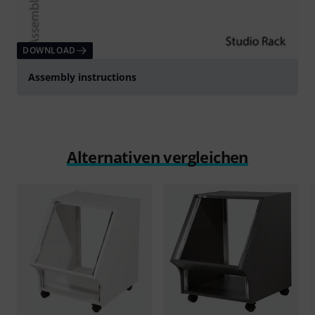
DOWNLOAD
Assembly instructions
Alternativen vergleichen