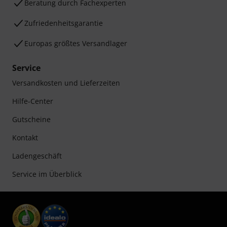
Beratung durch Fachexperten
Zufriedenheitsgarantie
Europas größtes Versandlager
Service
Versandkosten und Lieferzeiten
Hilfe-Center
Gutscheine
Kontakt
Ladengeschäft
Service im Überblick