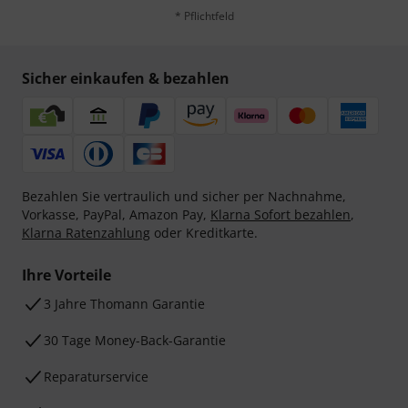
* Pflichtfeld
Sicher einkaufen & bezahlen
Bezahlen Sie vertraulich und sicher per Nachnahme,
Vorkasse, PayPal, Amazon Pay,
Klarna Sofort bezahlen
,
Klarna Ratenzahlung
oder Kreditkarte.
Ihre Vorteile
3 Jahre Thomann Garantie
30 Tage Money-Back-Garantie
Reparaturservice