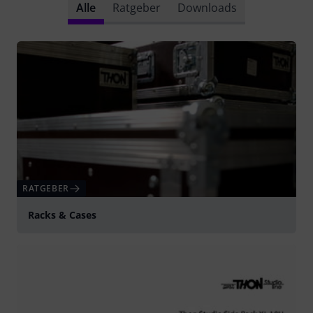
Alle
Ratgeber
Downloads
RATGEBER
Racks & Cases