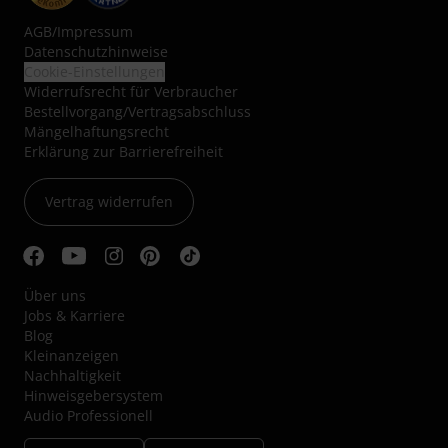
AGB
/
Impressum
Datenschutzhinweise
Cookie-Einstellungen
Widerrufsrecht für Verbraucher
Bestellvorgang/Vertragsabschluss
Mängelhaftungsrecht
Erklärung zur Barrierefreiheit
Vertrag widerrufen
Über uns
Jobs & Karriere
Blog
Kleinanzeigen
Nachhaltigkeit
Hinweisgebersystem
Audio Professionell