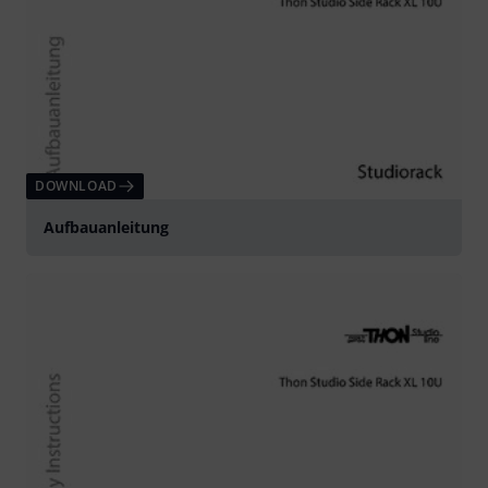
DOWNLOAD
Aufbauanleitung