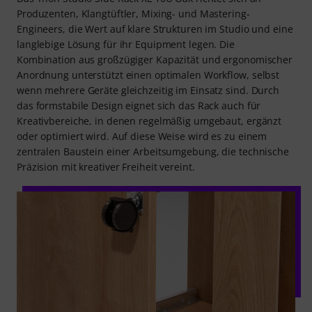
Produzenten, Klangtüftler, Mixing- und Mastering-
Engineers, die Wert auf klare Strukturen im Studio und eine
langlebige Lösung für ihr Equipment legen. Die
Kombination aus großzügiger Kapazität und ergonomischer
Anordnung unterstützt einen optimalen Workflow, selbst
wenn mehrere Geräte gleichzeitig im Einsatz sind. Durch
das formstabile Design eignet sich das Rack auch für
Kreativbereiche, in denen regelmäßig umgebaut, ergänzt
oder optimiert wird. Auf diese Weise wird es zu einem
zentralen Baustein einer Arbeitsumgebung, die technische
Präzision mit kreativer Freiheit vereint.