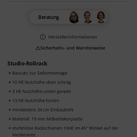
Beratung
Herstellerinformationen
Sicherheits- und Warnhinweise
Studio-Rollrack
Bausatz zur Selbstmontage
10 HE Nutzhöhe oben schräg
3 HE Nutzhöhe unten gerade
13 HE Nutzhöhe hinten
mindestens 34 cm Einbautiefe
Material: 19 mm Möbeldekorplatte
stufenlose Rackschienen 10HE im 45° Winkel auf der
Vorderseite