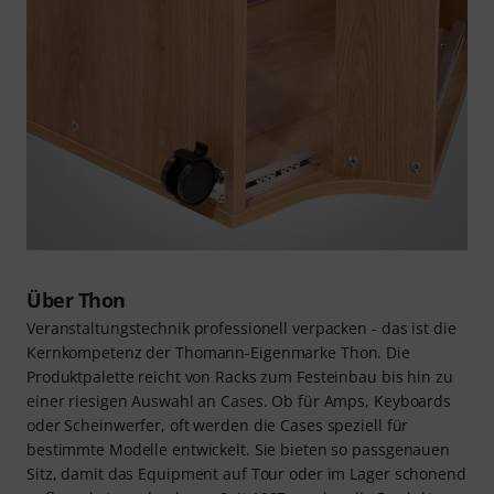
Über Thon
Veranstaltungstechnik professionell verpacken - das ist die
Kernkompetenz der Thomann-Eigenmarke Thon. Die
Produktpalette reicht von Racks zum Festeinbau bis hin zu
einer riesigen Auswahl an Cases. Ob für Amps, Keyboards
oder Scheinwerfer, oft werden die Cases speziell für
bestimmte Modelle entwickelt. Sie bieten so passgenauen
Sitz, damit das Equipment auf Tour oder im Lager schonend