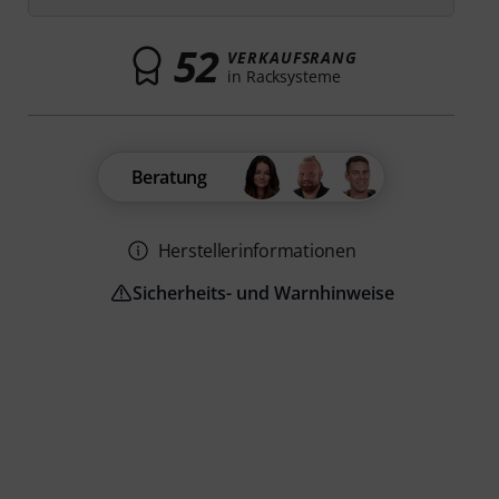
52
VERKAUFSRANG
in Racksysteme
Beratung
Herstellerinformationen
Sicherheits- und Warnhinweise