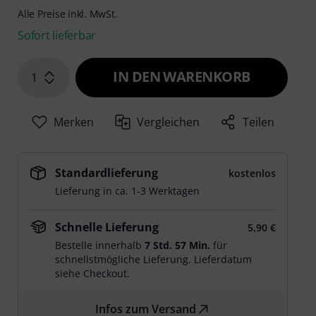
Alle Preise inkl. MwSt.
Sofort lieferbar
IN DEN WARENKORB
1
Merken
Vergleichen
Teilen
Standardlieferung
kostenlos
Lieferung in ca. 1-3 Werktagen
Schnelle Lieferung
5,90 €
Bestelle innerhalb
7 Std. 57 Min.
für
schnellstmögliche Lieferung. Lieferdatum
siehe Checkout.
Infos zum Versand