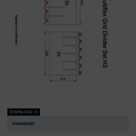
DOWNLOAD
Datenblatt