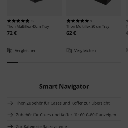
10
9
Thon
Multiflex 40cm Tray
Thon
Multiflex 30 cm Tray
72 €
62 €
Vergleichen
Vergleichen
Smart Navigator
Thon Zubehör für Cases und Koffer zur Übersicht
Zubehör für Cases und Koffer für 60 €–80 € anzeigen
Zur Kategorie Racksysteme