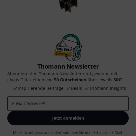
Thomann Newsletter
Abonniere den Thomann Newsletter und gewinne mit
etwas Glück einen von
50 Gutscheinen
über jeweils
50€
!
Inspirierende Beiträge
Deals
Thomann Insights
E-Mail-Adresse
*
Jetzt anmelden
Mit Klick auf „Jetzt anmelden“ stimmen Sie dem Erhalt von E-Mail-