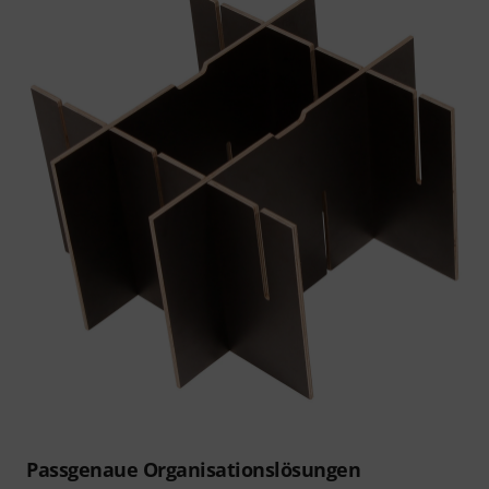
Passgenaue Organisationslösungen