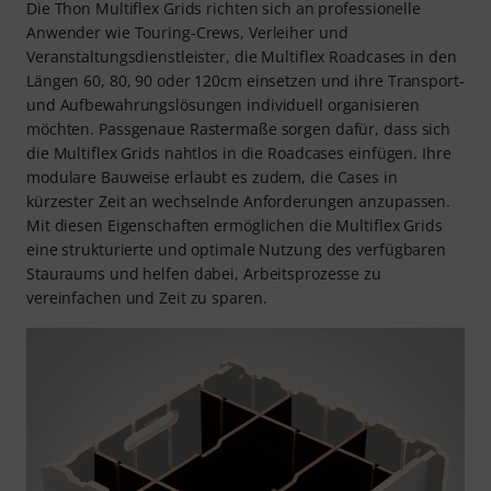
Die Thon Multiflex Grids richten sich an professionelle
Anwender wie Touring-Crews, Verleiher und
Veranstaltungsdienstleister, die Multiflex Roadcases in den
Längen 60, 80, 90 oder 120cm einsetzen und ihre Transport-
und Aufbewahrungslösungen individuell organisieren
möchten. Passgenaue Rastermaße sorgen dafür, dass sich
die Multiflex Grids nahtlos in die Roadcases einfügen. Ihre
modulare Bauweise erlaubt es zudem, die Cases in
kürzester Zeit an wechselnde Anforderungen anzupassen.
Mit diesen Eigenschaften ermöglichen die Multiflex Grids
eine strukturierte und optimale Nutzung des verfügbaren
Stauraums und helfen dabei, Arbeitsprozesse zu
vereinfachen und Zeit zu sparen.