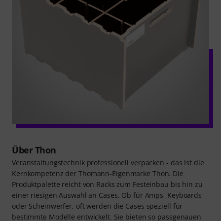
Über Thon
Veranstaltungstechnik professionell verpacken - das ist die
Kernkompetenz der Thomann-Eigenmarke Thon. Die
Produktpalette reicht von Racks zum Festeinbau bis hin zu
einer riesigen Auswahl an Cases. Ob für Amps, Keyboards
oder Scheinwerfer, oft werden die Cases speziell für
bestimmte Modelle entwickelt. Sie bieten so passgenauen