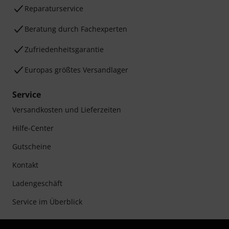
Reparaturservice
Beratung durch Fachexperten
Zufriedenheitsgarantie
Europas größtes Versandlager
Service
Versandkosten und Lieferzeiten
Hilfe-Center
Gutscheine
Kontakt
Ladengeschäft
Service im Überblick