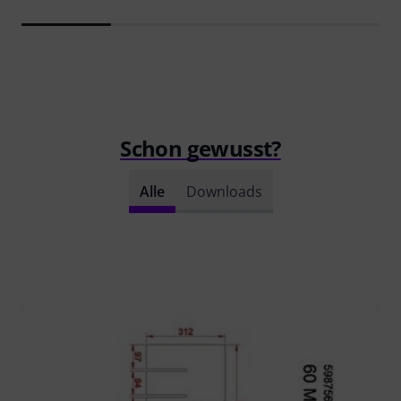
Schon gewusst?
Alle
Downloads