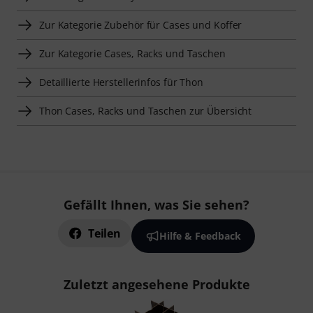
Zur Kategorie Zubehör für Cases und Koffer
Zur Kategorie Cases, Racks und Taschen
Detaillierte Herstellerinfos für Thon
Thon Cases, Racks und Taschen zur Übersicht
Gefällt Ihnen, was Sie sehen?
Teilen
Hilfe & Feedback
Zuletzt angesehene Produkte