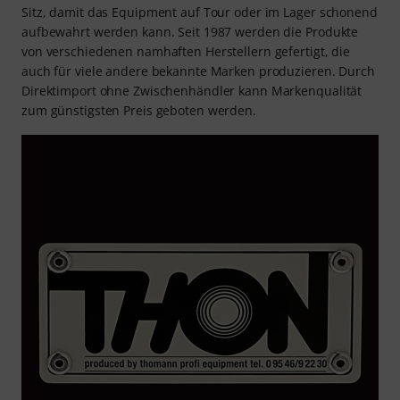
Sitz, damit das Equipment auf Tour oder im Lager schonend
aufbewahrt werden kann. Seit 1987 werden die Produkte
von verschiedenen namhaften Herstellern gefertigt, die
auch für viele andere bekannte Marken produzieren. Durch
Direktimport ohne Zwischenhändler kann Markenqualität
zum günstigsten Preis geboten werden.