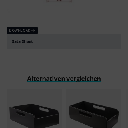
DOWNLOAD
Data Sheet
Alternativen vergleichen