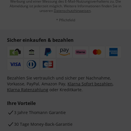
Werbung und einer Messung des E-Mail-Nutzungsverhaltens zu. Die
Abmeldung ist jederzeit möglich. Weitere Informationen finden Sie in
unseren
Datenschutzhinweisen
.
* Pflichtfeld
Sicher einkaufen & bezahlen
Bezahlen Sie vertraulich und sicher per Nachnahme,
Vorkasse, PayPal, Amazon Pay,
Klarna Sofort bezahlen
,
Klarna Ratenzahlung
oder Kreditkarte.
Ihre Vorteile
3 Jahre Thomann Garantie
30 Tage Money-Back-Garantie