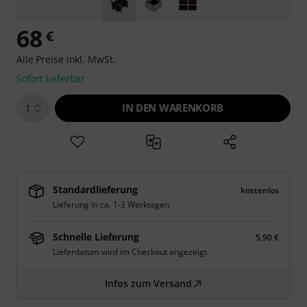
68
€
Alle Preise inkl. MwSt.
Sofort lieferbar
IN DEN WARENKORB
1
Standardlieferung
kostenlos
Lieferung in ca. 1-3 Werktagen
Schnelle Lieferung
5,90 €
Lieferdatum wird im Checkout angezeigt.
Infos zum Versand