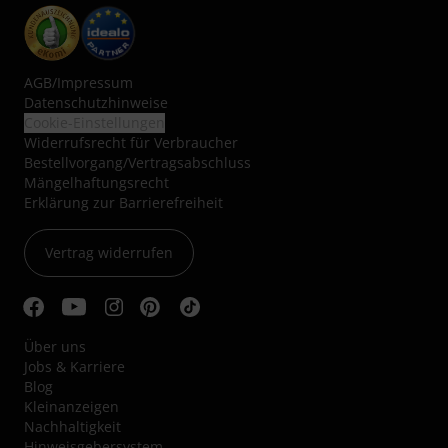
AGB
/
Impressum
Datenschutzhinweise
Cookie-Einstellungen
Widerrufsrecht für Verbraucher
Bestellvorgang/Vertragsabschluss
Mängelhaftungsrecht
Erklärung zur Barrierefreiheit
Vertrag widerrufen
Über uns
Jobs & Karriere
Blog
Kleinanzeigen
Nachhaltigkeit
Hinweisgebersystem