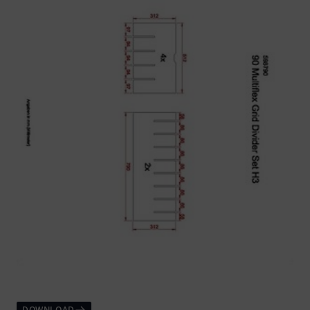
DOWNLOAD