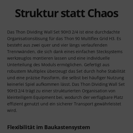
Struktur statt Chaos
Das Thon Dividing Wall Set 90H3 2/4 ist eine durchdachte
Organisationslösung für das Thon 90 Multiflex Grid H3. Es
besteht aus zwei quer und vier längs verlaufenden
Trennwänden, die sich dank eines einfachen Stecksystems
werkzeuglos montieren lassen und eine individuelle
Unterteilung des Moduls ermöglichen. Gefertigt aus
robustem Multiplex überzeugt das Set durch hohe Stabilität
und eine präzise Passform, die selbst bei häufiger Nutzung
keinerlei Spiel aufkommen lässt. Das Thon Dividing Wall Set
90H3 2/4 trägt zu einer strukturierten Organisation von
kleinteiligem Equipment bei, wodurch der verfügbare Platz
effizient genutzt und ein sicherer Transport gewährleistet
wird.
Flexibilität im Baukastensystem