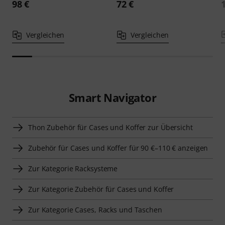
98 €
72 €
Vergleichen
Vergleichen
Smart Navigator
Thon Zubehör für Cases und Koffer zur Übersicht
Zubehör für Cases und Koffer für 90 €–110 € anzeigen
Zur Kategorie Racksysteme
Zur Kategorie Zubehör für Cases und Koffer
Zur Kategorie Cases, Racks und Taschen