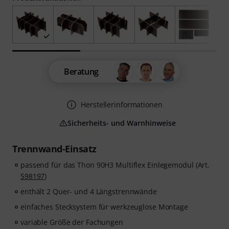
Beratung
Herstellerinformationen
Sicherheits- und Warnhinweise
Trennwand-Einsatz
passend für das Thon 90H3 Multiflex Einlegemodul (Art.
598197
)
enthält 2 Quer- und 4 Längstrennwände
einfaches Stecksystem für werkzeuglose Montage
variable Größe der Fachungen