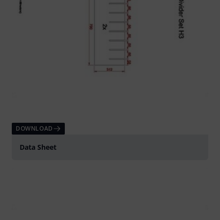
DOWNLOAD
Data Sheet