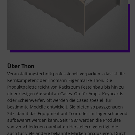
Über Thon
Veranstaltungstechnik professionell verpacken - das ist die
Kernkompetenz der Thomann-Eigenmarke Thon. Die
Produktpalette reicht von Racks zum Festeinbau bis hin zu
einer riesigen Auswahl an Cases. Ob für Amps, Keyboards
oder Scheinwerfer, oft werden die Cases speziell für
bestimmte Modelle entwickelt. Sie bieten so passgenauen
Sitz, damit das Equipment auf Tour oder im Lager schonend
aufbewahrt werden kann. Seit 1987 werden die Produkte
von verschiedenen namhaften Herstellern gefertigt, die
auch für viele andere bekannte Marken produzieren. Durch