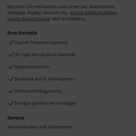
Bezahlen Sie vertraulich und sicher per Nachnahme,
Vorkasse, PayPal, Amazon Pay,
Klarna Sofort bezahlen
,
Klarna Ratenzahlung
oder Kreditkarte.
Ihre Vorteile
3 Jahre Thomann Garantie
30 Tage Money-Back-Garantie
Reparaturservice
Beratung durch Fachexperten
Zufriedenheitsgarantie
Europas größtes Versandlager
Service
Versandkosten und Lieferzeiten