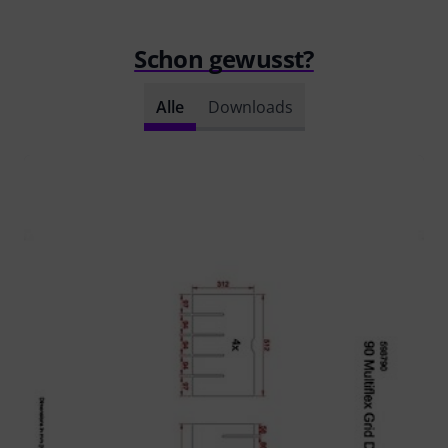
Schon gewusst?
Alle
Downloads