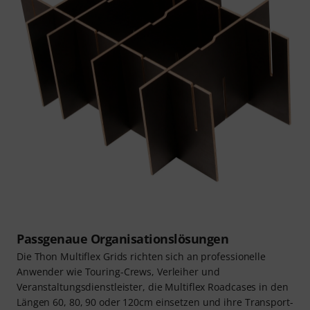
Passgenaue Organisationslösungen
Die Thon Multiflex Grids richten sich an professionelle
Anwender wie Touring-Crews, Verleiher und
Veranstaltungsdienstleister, die Multiflex Roadcases in den
Längen 60, 80, 90 oder 120cm einsetzen und ihre Transport-