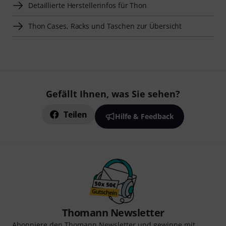
Detaillierte Herstellerinfos für Thon
Thon Cases, Racks und Taschen zur Übersicht
Gefällt Ihnen, was Sie sehen?
Teilen
Hilfe & Feedback
Thomann Newsletter
Abonniere den Thomann Newsletter und gewinne mit