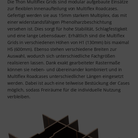
Die Thon Multiflex Grids sind modular aufgebaute Einsätze
zur flexiblen Innenaufteilung von Multiflex Roadcases.
Gefertigt werden sie aus 15mm starkem Multiplex, das mit
einer widerstandsfähigen Phenolharzbeschichtung
versehen ist. Dies sorgt für hohe Stabilität, Schlagfestigkeit
und eine lange Lebensdauer. Erhältlich sind die Multiflex
Grids in verschiedenen Höhen von H1 (130mm) bis maximal
H5 (600mm). Ebenso stehen verschiedene Breiten zur
Auswahl, wodurch sich unterschiedliche Fachgrößen
realisieren lassen. Dank exakt gearbeiteter Rastermaße
können sie neben- und übereinander kombiniert und in
Multiflex Roadcases unterschiedlicher Längen eingesetzt
werden. Dabei ist auch eine teilweise Bestückung der Cases
möglich, sodass Freiräume für die individuelle Nutzung
verbleiben.