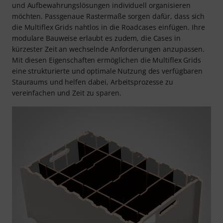
und Aufbewahrungslösungen individuell organisieren
möchten. Passgenaue Rastermaße sorgen dafür, dass sich
die Multiflex Grids nahtlos in die Roadcases einfügen. Ihre
modulare Bauweise erlaubt es zudem, die Cases in
kürzester Zeit an wechselnde Anforderungen anzupassen.
Mit diesen Eigenschaften ermöglichen die Multiflex Grids
eine strukturierte und optimale Nutzung des verfügbaren
Stauraums und helfen dabei, Arbeitsprozesse zu
vereinfachen und Zeit zu sparen.