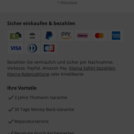
* Pflichtfeld
Sicher einkaufen & bezahlen
Bezahlen Sie vertraulich und sicher per Nachnahme,
Vorkasse, PayPal, Amazon Pay,
Klarna Sofort bezahlen
,
Klarna Ratenzahlung
oder Kreditkarte.
Ihre Vorteile
3 Jahre Thomann Garantie
30 Tage Money-Back-Garantie
Reparaturservice
Beratung durch Fachexperten