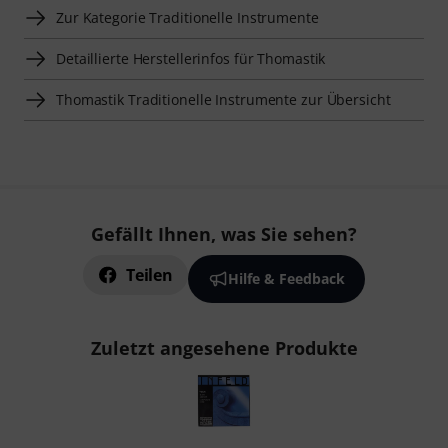
Zur Kategorie Traditionelle Instrumente
Detaillierte Herstellerinfos für Thomastik
Thomastik Traditionelle Instrumente zur Übersicht
Gefällt Ihnen, was Sie sehen?
Teilen
Hilfe & Feedback
Zuletzt angesehene Produkte