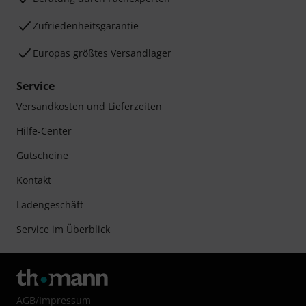
Zufriedenheitsgarantie
Europas größtes Versandlager
Service
Versandkosten und Lieferzeiten
Hilfe-Center
Gutscheine
Kontakt
Ladengeschäft
Service im Überblick
AGB
/
Impressum