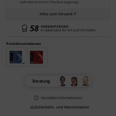
Lieferdatum wird im Checkout angezeigt.
Infos zum Versand
58
VERKAUFSRANG
in Saitensätze für 4/4 und 7/8 Violine
Produktvariationen
Beratung
Herstellerinformationen
Sicherheits- und Warnhinweise