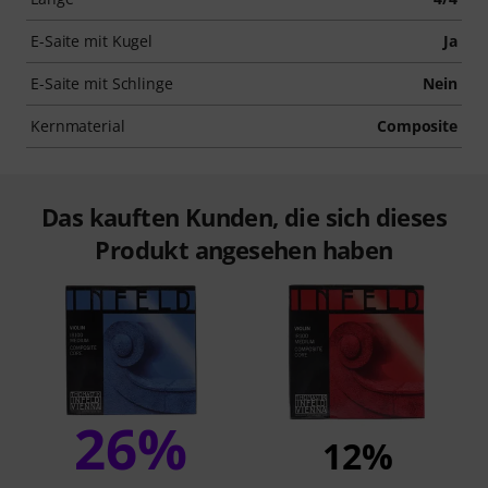
E-Saite mit Kugel
Ja
E-Saite mit Schlinge
Nein
Kernmaterial
Composite
Das kauften Kunden, die sich dieses
Produkt angesehen haben
26%
12%