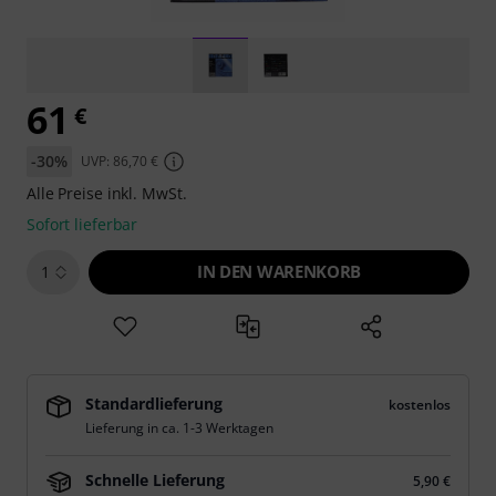
61
€
-30%
UVP: 86,70 €
Alle Preise inkl. MwSt.
Sofort lieferbar
IN DEN WARENKORB
1
Standardlieferung
kostenlos
Lieferung in ca. 1-3 Werktagen
Schnelle Lieferung
5,90 €