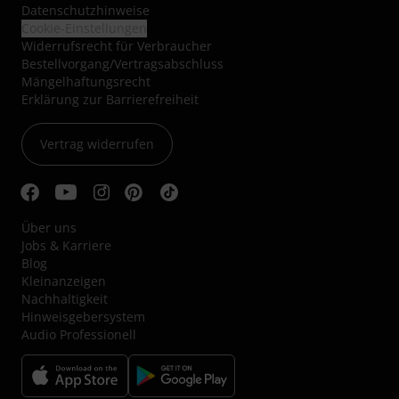
Datenschutzhinweise
Cookie-Einstellungen
Widerrufsrecht für Verbraucher
Bestellvorgang/Vertragsabschluss
Mängelhaftungsrecht
Erklärung zur Barrierefreiheit
Vertrag widerrufen
Über uns
Jobs & Karriere
Blog
Kleinanzeigen
Nachhaltigkeit
Hinweisgebersystem
Audio Professionell