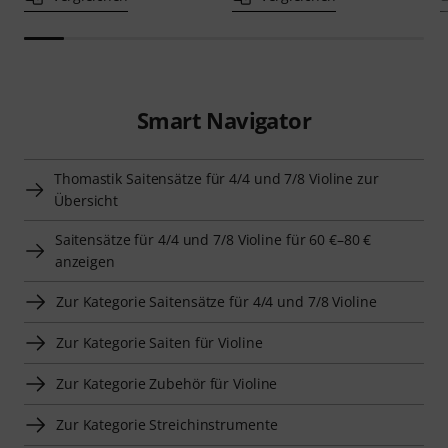
Smart Navigator
Thomastik Saitensätze für 4/4 und 7/8 Violine zur
Übersicht
Saitensätze für 4/4 und 7/8 Violine für 60 €–80 €
anzeigen
Zur Kategorie Saitensätze für 4/4 und 7/8 Violine
Zur Kategorie Saiten für Violine
Zur Kategorie Zubehör für Violine
Zur Kategorie Streichinstrumente