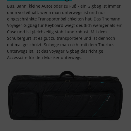
Schutz für unterwegs
Bus, Bahn, kleine Autos oder zu Fuß - ein Gigbag ist immer
dann vorteilhaft, wenn man unterwegs ist und nur