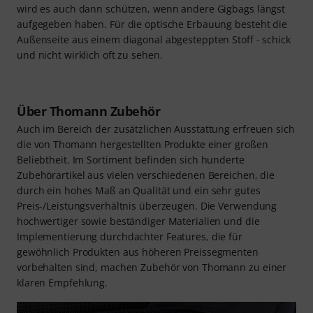
wird es auch dann schützen, wenn andere Gigbags längst
aufgegeben haben. Für die optische Erbauung besteht die
Außenseite aus einem diagonal abgesteppten Stoff - schick
und nicht wirklich oft zu sehen.