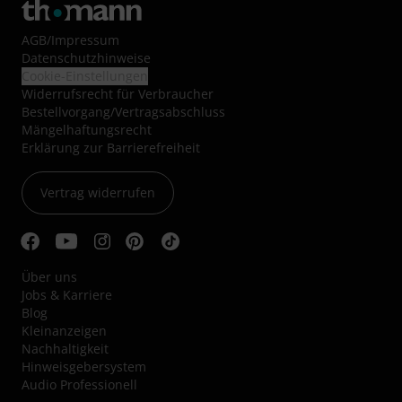
AGB
/
Impressum
Datenschutzhinweise
Cookie-Einstellungen
Widerrufsrecht für Verbraucher
Bestellvorgang/Vertragsabschluss
Mängelhaftungsrecht
Erklärung zur Barrierefreiheit
Vertrag widerrufen
Über uns
Jobs & Karriere
Blog
Kleinanzeigen
Nachhaltigkeit
Hinweisgebersystem
Audio Professionell