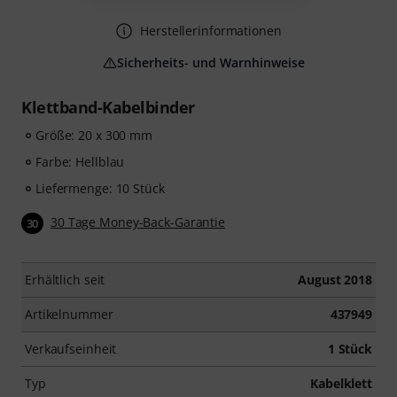
Herstellerinformationen
Sicherheits- und Warnhinweise
Klettband-Kabelbinder
Größe: 20 x 300 mm
Farbe: Hellblau
Liefermenge: 10 Stück
30 Tage Money-Back-Garantie
30
Erhältlich seit
August 2018
Artikelnummer
437949
Verkaufseinheit
1 Stück
Typ
Kabelklett