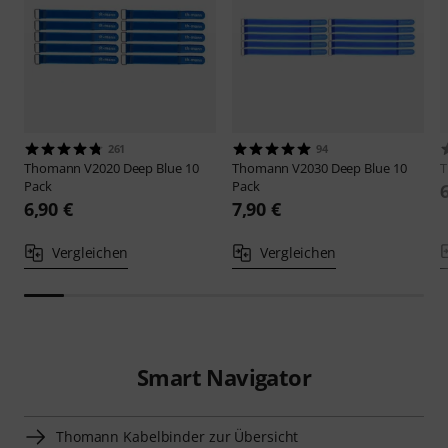
261
94
Thomann
V2020 Deep Blue 10
Thomann
V2030 Deep Blue 10
Pack
Pack
6,90 €
7,90 €
Vergleichen
Vergleichen
Smart Navigator
Thomann Kabelbinder zur Übersicht