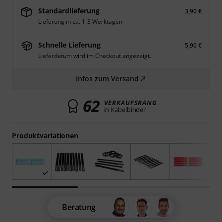
Standardlieferung
3,90 €
Lieferung in ca. 1-3 Werktagen
Schnelle Lieferung
5,90 €
Lieferdatum wird im Checkout angezeigt.
Infos zum Versand
62
VERKAUFSRANG
in Kabelbinder
Produktvariationen
Beratung