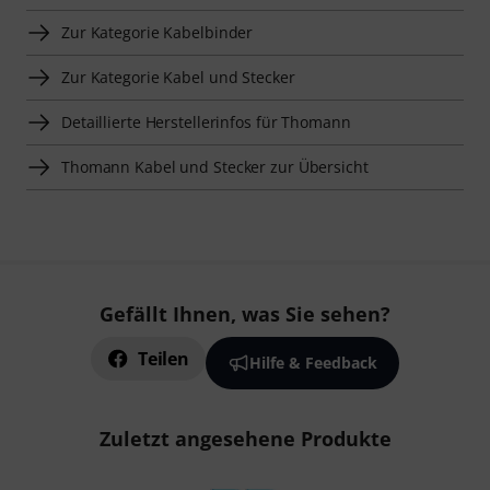
Zur Kategorie Kabelbinder
Zur Kategorie Kabel und Stecker
Detaillierte Herstellerinfos für Thomann
Thomann Kabel und Stecker zur Übersicht
Gefällt Ihnen, was Sie sehen?
Teilen
Hilfe & Feedback
Zuletzt angesehene Produkte