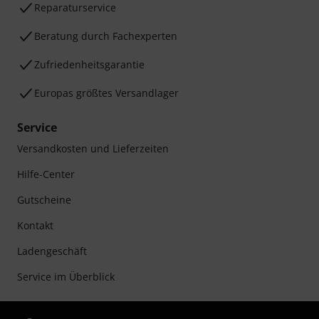
Reparaturservice
Beratung durch Fachexperten
Zufriedenheitsgarantie
Europas größtes Versandlager
Service
Versandkosten und Lieferzeiten
Hilfe-Center
Gutscheine
Kontakt
Ladengeschäft
Service im Überblick