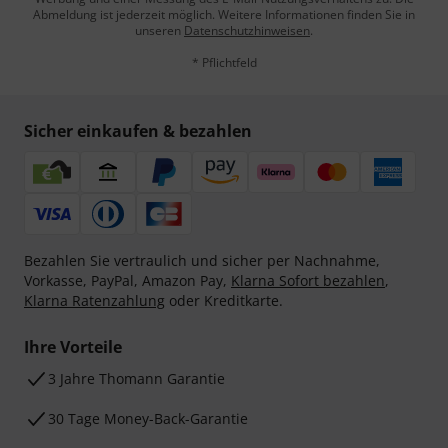
Abmeldung ist jederzeit möglich. Weitere Informationen finden Sie in
unseren
Datenschutzhinweisen
.
* Pflichtfeld
Sicher einkaufen & bezahlen
Bezahlen Sie vertraulich und sicher per Nachnahme,
Vorkasse, PayPal, Amazon Pay,
Klarna Sofort bezahlen
,
Klarna Ratenzahlung
oder Kreditkarte.
Ihre Vorteile
3 Jahre Thomann Garantie
30 Tage Money-Back-Garantie