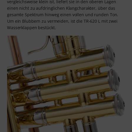
vergleichsweise klein ist, liefert sie in den oberen Lagen
einen nicht zu aufdringlichen Klangcharakter, über das
gesamte Spektrum hinweg einen vollen und runden Ton.
Um ein Blubbern zu vermeiden, ist die TR-620 L mit zwei
Wasserklappen bestückt.