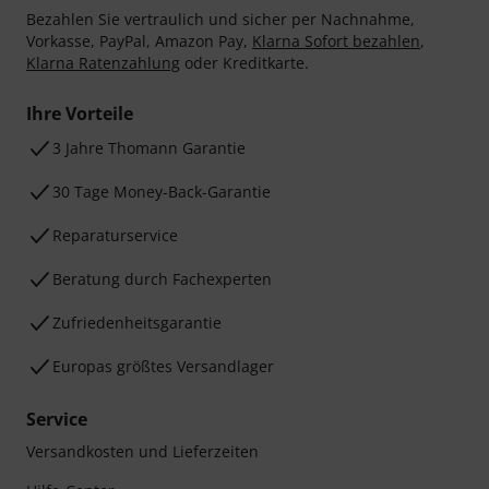
Bezahlen Sie vertraulich und sicher per Nachnahme,
Vorkasse, PayPal, Amazon Pay,
Klarna Sofort bezahlen
,
Klarna Ratenzahlung
oder Kreditkarte.
Ihre Vorteile
3 Jahre Thomann Garantie
30 Tage Money-Back-Garantie
Reparaturservice
Beratung durch Fachexperten
Zufriedenheitsgarantie
Europas größtes Versandlager
Service
Versandkosten und Lieferzeiten