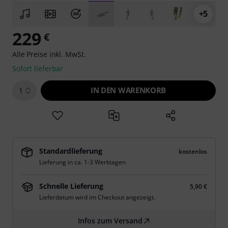
+5
229
€
Alle Preise inkl. MwSt.
Sofort lieferbar
IN DEN WARENKORB
1
Standardlieferung
kostenlos
Lieferung in ca. 1-3 Werktagen
Schnelle Lieferung
5,90 €
Lieferdatum wird im Checkout angezeigt.
Infos zum Versand