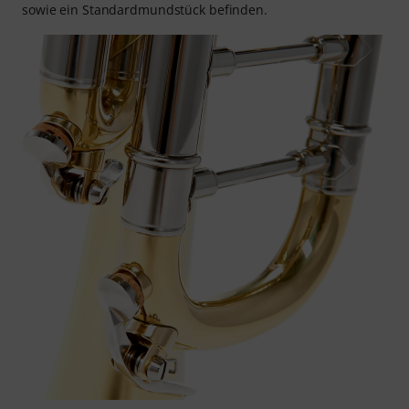
sowie ein Standardmundstück befinden.