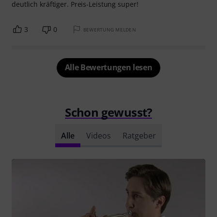
deutlich kräftiger. Preis-Leistung super!
3
0
BEWERTUNG MELDEN
Alle Bewertungen lesen
Schon gewusst?
Alle
Videos
Ratgeber