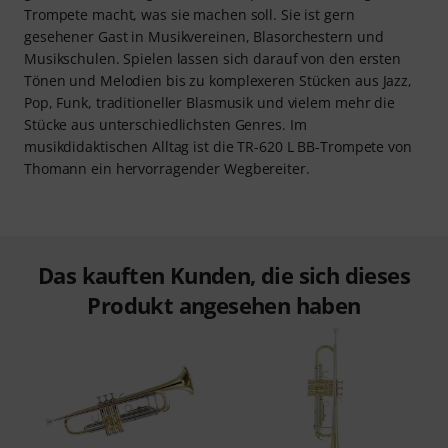
Trompete macht, was sie machen soll. Sie ist gern
gesehener Gast in Musikvereinen, Blasorchestern und
Musikschulen. Spielen lassen sich darauf von den ersten
Tönen und Melodien bis zu komplexeren Stücken aus Jazz,
Pop, Funk, traditioneller Blasmusik und vielem mehr die
Stücke aus unterschiedlichsten Genres. Im
musikdidaktischen Alltag ist die TR-620 L BB-Trompete von
Thomann ein hervorragender Wegbereiter.
Das kauften Kunden, die sich dieses
Produkt angesehen haben