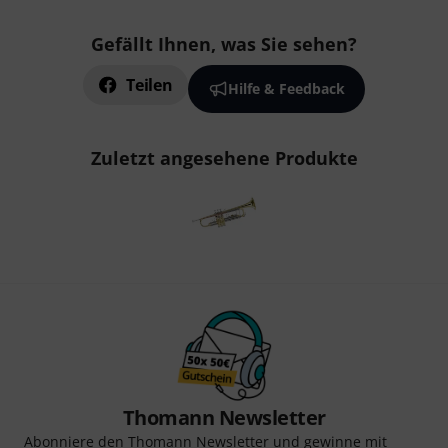
Gefällt Ihnen, was Sie sehen?
Teilen
Hilfe & Feedback
Zuletzt angesehene Produkte
Thomann Newsletter
Abonniere den Thomann Newsletter und gewinne mit