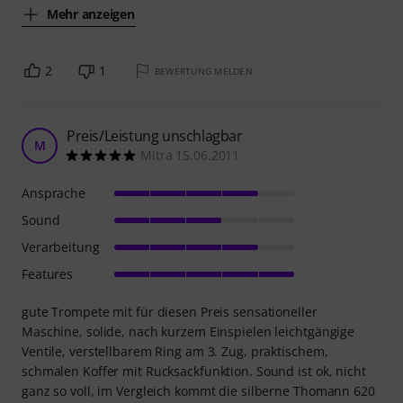
Mehr anzeigen
2
1
BEWERTUNG MELDEN
Preis/Leistung unschlagbar
M
Mitra 15.06.2011
Ansprache
Sound
Verarbeitung
Features
gute Trompete mit für diesen Preis sensationeller
Maschine, solide, nach kurzem Einspielen leichtgängige
Ventile, verstellbarem Ring am 3. Zug, praktischem,
schmalen Koffer mit Rucksackfunktion. Sound ist ok, nicht
ganz so voll, im Vergleich kommt die silberne Thomann 620