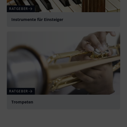
RATGEBER
Instrumente für Einsteiger
RATGEBER
Trompeten