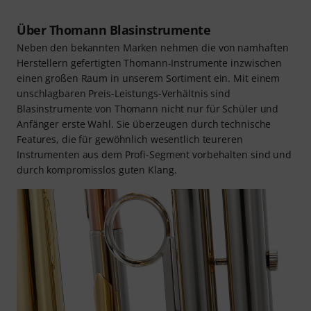
Über Thomann Blasinstrumente
Neben den bekannten Marken nehmen die von namhaften
Herstellern gefertigten Thomann-Instrumente inzwischen
einen großen Raum in unserem Sortiment ein. Mit einem
unschlagbaren Preis-Leistungs-Verhältnis sind
Blasinstrumente von Thomann nicht nur für Schüler und
Anfänger erste Wahl. Sie überzeugen durch technische
Features, die für gewöhnlich wesentlich teureren
Instrumenten aus dem Profi-Segment vorbehalten sind und
durch kompromisslos guten Klang.