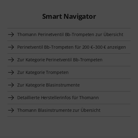
Smart Navigator
Thomann Perinetventil Bb-Trompeten zur Übersicht
Perinetventil Bb-Trompeten für 200 €–300 € anzeigen
Zur Kategorie Perinetventil Bb-Trompeten
Zur Kategorie Trompeten
Zur Kategorie Blasinstrumente
Detaillierte Herstellerinfos für Thomann
Thomann Blasinstrumente zur Übersicht