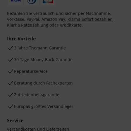
Bezahlen Sie vertraulich und sicher per Nachnahme,
Vorkasse, PayPal, Amazon Pay,
Klarna Sofort bezahlen
,
Klarna Ratenzahlung
oder Kreditkarte.
Ihre Vorteile
3 Jahre Thomann Garantie
30 Tage Money-Back-Garantie
Reparaturservice
Beratung durch Fachexperten
Zufriedenheitsgarantie
Europas größtes Versandlager
Service
Versandkosten und Lieferzeiten