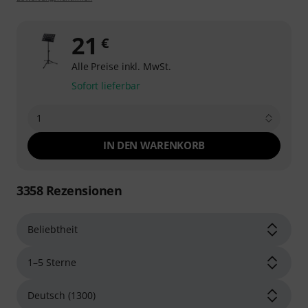
21
€
Alle Preise inkl. MwSt.
Sofort lieferbar
1
IN DEN WARENKORB
3358
Rezensionen