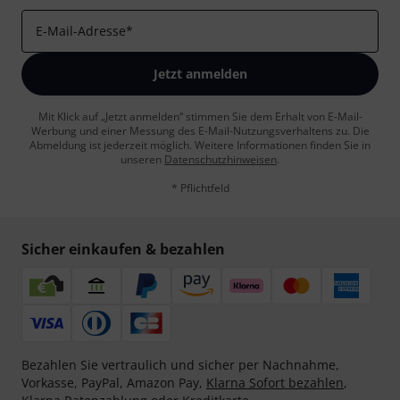
E-Mail-Adresse
*
Jetzt anmelden
Mit Klick auf „Jetzt anmelden“ stimmen Sie dem Erhalt von E-Mail-
Werbung und einer Messung des E-Mail-Nutzungsverhaltens zu. Die
Abmeldung ist jederzeit möglich. Weitere Informationen finden Sie in
unseren
Datenschutzhinweisen
.
* Pflichtfeld
Sicher einkaufen & bezahlen
Bezahlen Sie vertraulich und sicher per Nachnahme,
Vorkasse, PayPal, Amazon Pay,
Klarna Sofort bezahlen
,