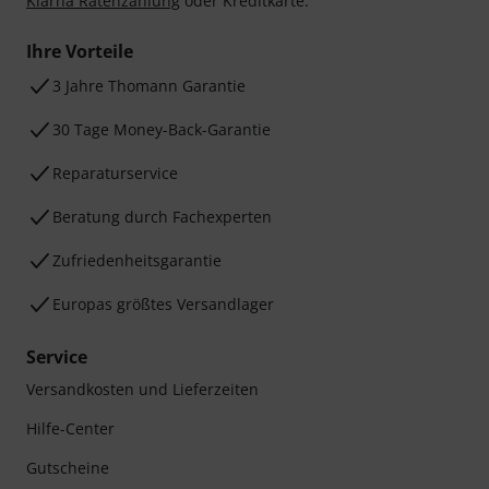
Klarna Ratenzahlung
oder Kreditkarte.
Ihre Vorteile
3 Jahre Thomann Garantie
30 Tage Money-Back-Garantie
Reparaturservice
Beratung durch Fachexperten
Zufriedenheitsgarantie
Europas größtes Versandlager
Service
Versandkosten und Lieferzeiten
Hilfe-Center
Gutscheine