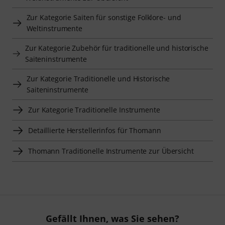
Zur Kategorie Saiten für sonstige Folklore- und
Weltinstrumente
Zur Kategorie Zubehör für traditionelle und historische
Saiteninstrumente
Zur Kategorie Traditionelle und Historische
Saiteninstrumente
Zur Kategorie Traditionelle Instrumente
Detaillierte Herstellerinfos für Thomann
Thomann Traditionelle Instrumente zur Übersicht
Gefällt Ihnen, was Sie sehen?