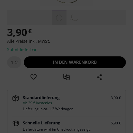
3,90
€
Alle Preise inkl. MwSt.
Sofort lieferbar
IN DEN WARENKORB
1
Standardlieferung
3,90 €
Ab 29 € kostenlos
Lieferung in ca. 1-3 Werktagen
Schnelle Lieferung
5,90 €
Lieferdatum wird im Checkout angezeigt.