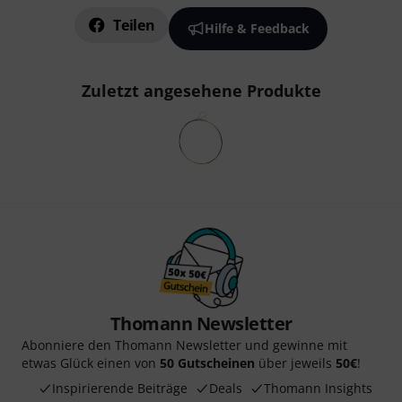
Teilen
Hilfe & Feedback
Zuletzt angesehene Produkte
Thomann Newsletter
Abonniere den Thomann Newsletter und gewinne mit
etwas Glück einen von
50 Gutscheinen
über jeweils
50€
!
Inspirierende Beiträge
Deals
Thomann Insights