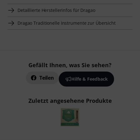
Detaillierte Herstellerinfos für Dragao
Dragao Traditionelle Instrumente zur Übersicht
Gefällt Ihnen, was Sie sehen?
Teilen
Hilfe & Feedback
Zuletzt angesehene Produkte