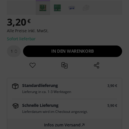
3,20
€
Alle Preise inkl. MwSt.
Sofort lieferbar
IN DEN WARENKORB
1
Standardlieferung
3,90 €
Lieferung in ca. 1-3 Werktagen
Schnelle Lieferung
5,90 €
Lieferdatum wird im Checkout angezeigt.
Infos zum Versand