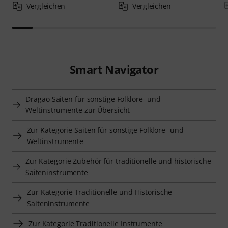
Vergleichen
Vergleichen
Smart Navigator
Dragao Saiten für sonstige Folklore- und
Weltinstrumente zur Übersicht
Zur Kategorie Saiten für sonstige Folklore- und
Weltinstrumente
Zur Kategorie Zubehör für traditionelle und historische
Saiteninstrumente
Zur Kategorie Traditionelle und Historische
Saiteninstrumente
Zur Kategorie Traditionelle Instrumente