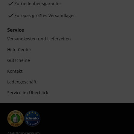
Zufriedenheitsgarantie
Europas größtes Versandlager
Service
Versandkosten und Lieferzeiten
Hilfe-Center
Gutscheine
Kontakt
Ladengeschäft
Service im Überblick
AGB
/
Impressum