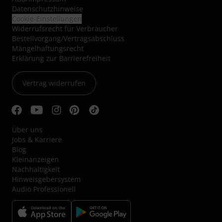
Datenschutzhinweise
Cookie-Einstellungen
Widerrufsrecht für Verbraucher
Bestellvorgang/Vertragsabschluss
Mängelhaftungsrecht
Erklärung zur Barrierefreiheit
Vertrag widerrufen
Über uns
Jobs & Karriere
Blog
Kleinanzeigen
Nachhaltigkeit
Hinweisgebersystem
Audio Professionell