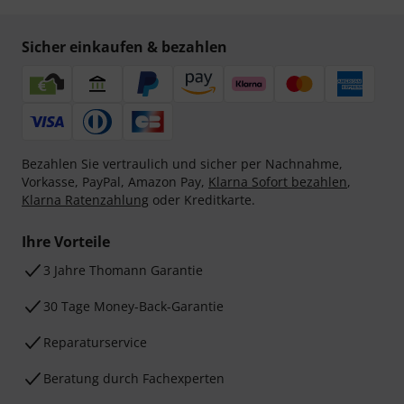
Sicher einkaufen & bezahlen
Bezahlen Sie vertraulich und sicher per Nachnahme,
Vorkasse, PayPal, Amazon Pay,
Klarna Sofort bezahlen
,
Klarna Ratenzahlung
oder Kreditkarte.
Ihre Vorteile
3 Jahre Thomann Garantie
30 Tage Money-Back-Garantie
Reparaturservice
Beratung durch Fachexperten