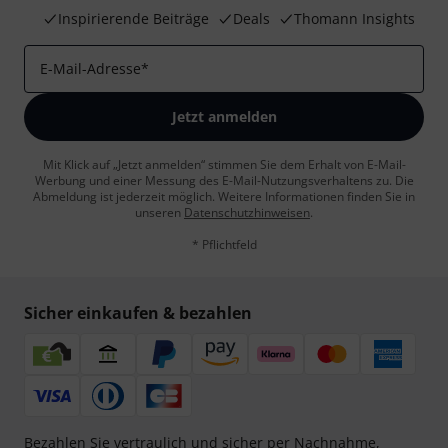
Inspirierende Beiträge
Deals
Thomann Insights
E-Mail-Adresse
*
Jetzt anmelden
Mit Klick auf „Jetzt anmelden“ stimmen Sie dem Erhalt von E-Mail-
Werbung und einer Messung des E-Mail-Nutzungsverhaltens zu. Die
Abmeldung ist jederzeit möglich. Weitere Informationen finden Sie in
unseren
Datenschutzhinweisen
.
* Pflichtfeld
Sicher einkaufen & bezahlen
Bezahlen Sie vertraulich und sicher per Nachnahme,