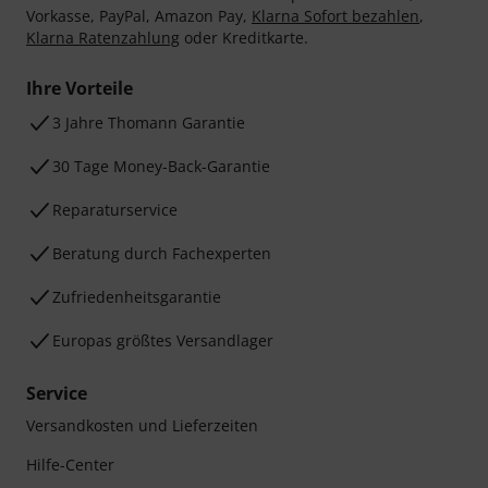
Vorkasse, PayPal, Amazon Pay,
Klarna Sofort bezahlen
,
Klarna Ratenzahlung
oder Kreditkarte.
Ihre Vorteile
3 Jahre Thomann Garantie
30 Tage Money-Back-Garantie
Reparaturservice
Beratung durch Fachexperten
Zufriedenheitsgarantie
Europas größtes Versandlager
Service
Versandkosten und Lieferzeiten
Hilfe-Center