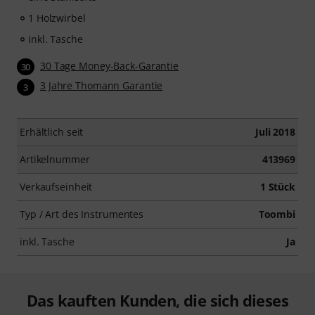
1 Holzwirbel
inkl. Tasche
30 Tage Money-Back-Garantie
30
3 Jahre Thomann Garantie
3
Erhältlich seit
Juli 2018
Artikelnummer
413969
Verkaufseinheit
1 Stück
Typ / Art des Instrumentes
Toombi
inkl. Tasche
Ja
Das kauften Kunden, die sich dieses