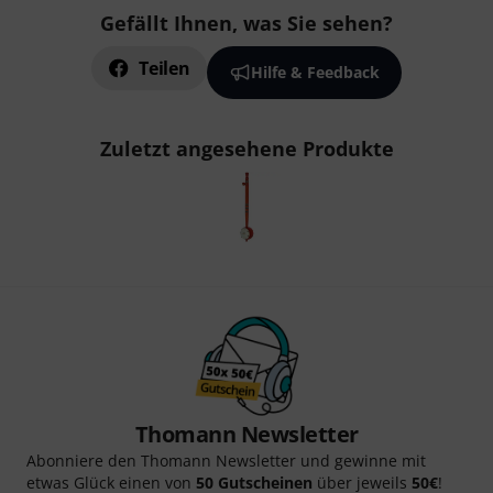
Gefällt Ihnen, was Sie sehen?
Teilen
Hilfe & Feedback
Zuletzt angesehene Produkte
Thomann Newsletter
Abonniere den Thomann Newsletter und gewinne mit
etwas Glück einen von
50 Gutscheinen
über jeweils
50€
!