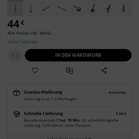
44
€
Alle Preise inkl. MwSt.
Sofort lieferbar
IN DEN WARENKORB
1
Standardlieferung
kostenlos
Lieferung in ca. 1-3 Werktagen
Schnelle Lieferung
5,90 €
Bestelle innerhalb
7 Std. 19 Min.
für schnellstmögliche
Lieferung. Lieferdatum siehe Checkout.