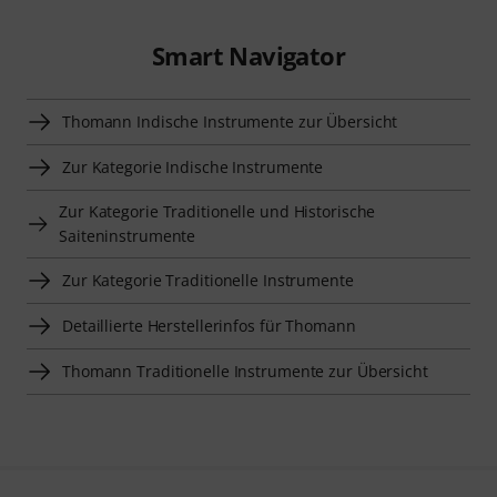
Smart Navigator
Thomann Indische Instrumente zur Übersicht
Zur Kategorie Indische Instrumente
Zur Kategorie Traditionelle und Historische
Saiteninstrumente
Zur Kategorie Traditionelle Instrumente
Detaillierte Herstellerinfos für Thomann
Thomann Traditionelle Instrumente zur Übersicht